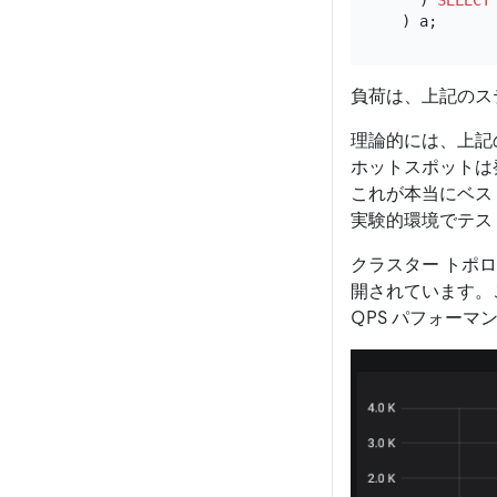
負荷は、上記のス
理論的には、上記
ホットスポットは
これが本当にベス
実験的環境でテス
クラスター トポロジ
開されています。
QPS パフォーマ