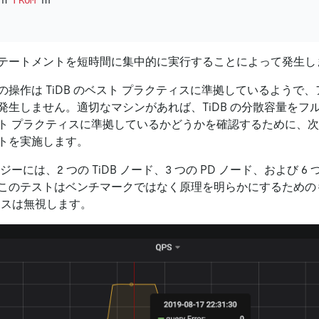
テートメントを短時間に集中的に実行することによって発生し
の操作は TiDB のベスト プラクティスに準拠しているようで
発生しません。適切なマシンがあれば、TiDB の分散容量をフ
ト プラクティスに準拠しているかどうかを確認するために、
トを実施します。
ーには、2 つの TiDB ノード、3 つの PD ノード、および 6 つ
このテストはベンチマークではなく原理を明らかにするための
ンスは無視します。