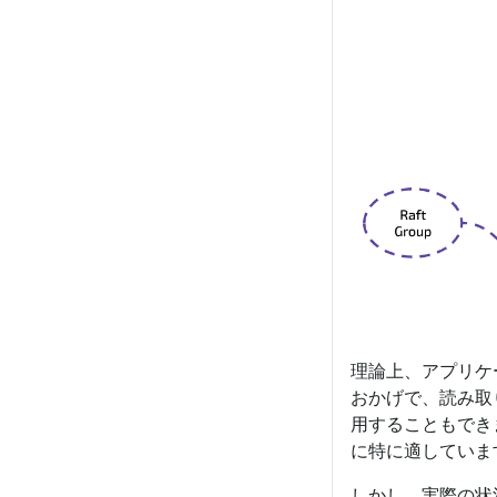
理論上、アプリケ
おかげで、読み取
用することもでき
に特に適していま
しかし、実際の状