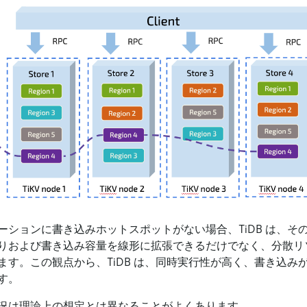
ーションに書き込みホットスポットがない場合、TiDB は、そ
りおよび書き込み容量を線形に拡張できるだけでなく、分散リ
ます。この観点から、TiDB は、同時実行性が高く、書き込み
す。
況は理論上の想定とは異なることがよくあります。