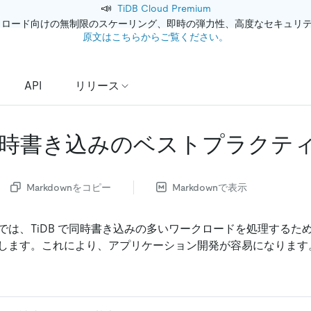
📣
TiDB Cloud Premium
クロード向けの無制限のスケーリング、即時の弾力性、高度なセキュリ
原文はこちらからご覧ください。
API
リリース
時書き込みのベストプラクテ
Markdownをコピー
Markdownで表示
では、TiDB で同時書き込みの多いワークロードを処理するた
します。これにより、アプリケーション開発が容易になります