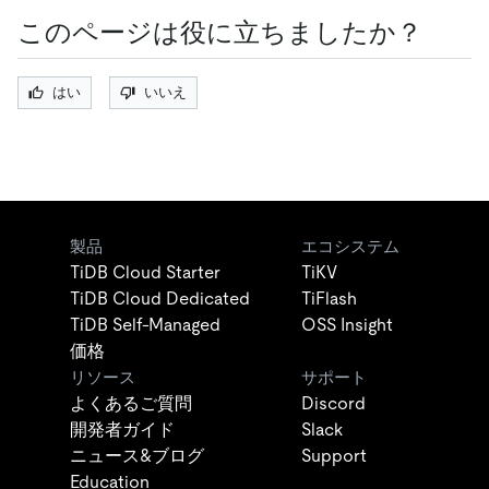
このページは役に立ちましたか？
はい
いいえ
製品
エコシステム
TiDB Cloud Starter
TiKV
TiDB Cloud Dedicated
TiFlash
TiDB Self-Managed
OSS Insight
価格
リソース
サポート
よくあるご質問
Discord
開発者ガイド
Slack
ニュース&ブログ
Support
Education