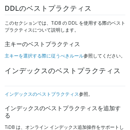
DDLのベストプラクティス
このセクションでは、TiDB の DDL を使用する際のベスト
プラクティスについて説明します。
主キーのベストプラクティス
主キーを選択する際に従うべきルール
参照してください。
インデックスのベストプラクティス
インデックスのベストプラクティス
参照。
インデックスのベストプラクティスを追加す
る
TiDB は、オンライン インデックス追加操作をサポートし