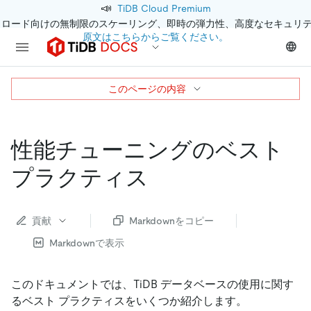
📣
TiDB Cloud Premium
クロード向けの無制限のスケーリング、即時の弾力性、高度なセキュリ
原文はこちらからご覧ください。
このページの内容
性能チューニングのベスト
プラクティス
貢献
Markdownをコピー
Markdownで表示
このドキュメントでは、TiDB データベースの使用に関す
るベスト プラクティスをいくつか紹介します。