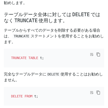
勧めします。
DELETE
テーブルデータ全体に対しては
では
TRUNCATE
なく
使用します。
テーブルからすべてのデータを削除する必要がある場合
は、
ステートメントを使用することをお勧めし
TRUNCATE
ます。
TRUNCATE
TABLE
完全なテーブルデータに
使用することはお勧めし
DELETE
ません。
DELETE
FROM