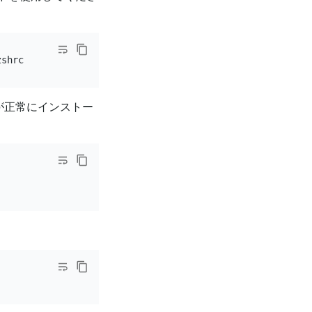
が正常にインストー