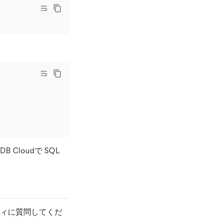
Cloudで SQL
ィに質問してくだ