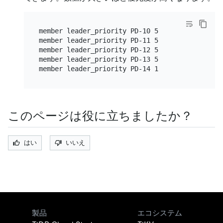
member leader_priority PD-10 5

member leader_priority PD-11 5

member leader_priority PD-12 5

member leader_priority PD-13 5

このページは役に立ちましたか？
はい
いいえ
製品
エコシステム