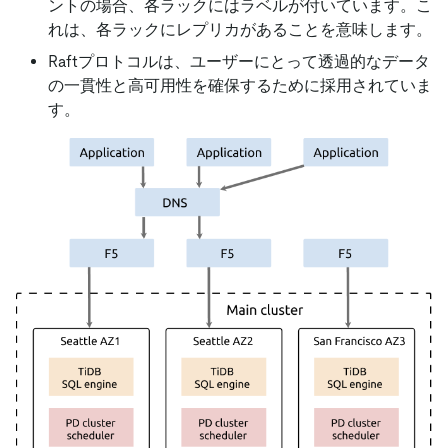
ントの場合、各ラックにはラベルが付いています。こ
れは、各ラックにレプリカがあることを意味します。
Raftプロトコルは、ユーザーにとって透過的なデータ
の一貫性と高可用性を確保するために採用されていま
す。