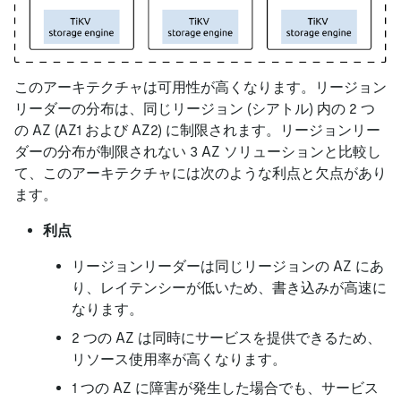
このアーキテクチャは可用性が高くなります。リージョン
リーダーの分布は、同じリージョン (シアトル) 内の 2 つ
の AZ (AZ1 および AZ2) に制限されます。リージョンリー
ダーの分布が制限されない 3 AZ ソリューションと比較し
て、このアーキテクチャには次のような利点と欠点があり
ます。
利点
リージョンリーダーは同じリージョンの AZ にあ
り、レイテンシーが低いため、書き込みが高速に
なります。
2 つの AZ は同時にサービスを提供できるため、
リソース使用率が高くなります。
1 つの AZ に障害が発生した場合でも、サービス