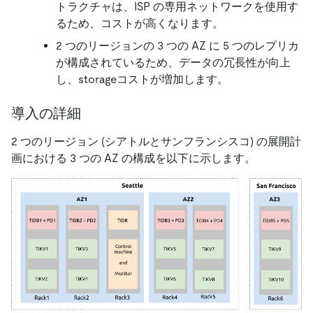
トラクチャは、ISP の専用ネットワークを使用す
るため、コストが高くなります。
2 つのリージョンの 3 つの AZ に 5 つのレプリカ
が構成されているため、データの冗長性が向上
し、storageコストが増加します。
導入の詳細
2 つのリージョン (シアトルとサンフランシスコ) の展開計
画における 3 つの AZ の構成を以下に示します。