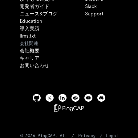
開発者ガイド
Slack
ニュース&ブログ
Support
Education
導入実績
llms.txt
会社関連
会社概要
キャリア
お問い合わせ
©
2026
PingCAP. All
/
Privacy
/
Legal