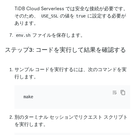
TiDB Cloud Serverless では安全な接続が必要です。
そのため、
の値を
に設定する必要が
USE_SSL
true
あります。
ファイルを保存します。
env.sh
ステップ3: コードを実行して結果を確認する
サンプル コードを実行するには、次のコマンドを実
行します。
別のターミナル セッションでリクエスト スクリプト
を実行します。