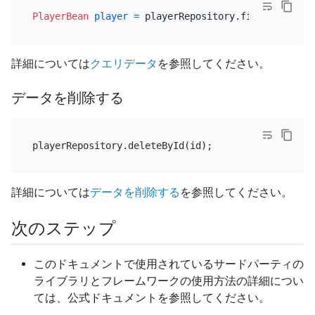
PlayerBean
player
=
 playerRepository.findById(id).
詳細については
クエリデータ
を参照してください。
データを削除する
詳細については
データを削除する
を参照してください。
次のステップ
このドキュメントで使用されているサードパーティの
ライブラリとフレームワークの使用方法の詳細につい
ては、公式ドキュメントを参照してください。