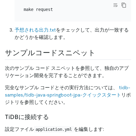
予想される出力.txt
をチェックして、出力が一致する
かどうかを確認します。
サンプルコードスニペット
次のサンプル コード スニペットを参照して、独自のアプ
リケーション開発を完了することができます。
完全なサンプル コードとその実行方法については、
tidb-
samples/tidb-java-springboot-jpa-クイックスタート
リポ
ジトリを参照してください。
TiDBに接続する
設定ファイル
を編集します:
application.yml