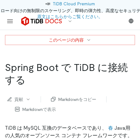
📣
TiDB Cloud Premium
クロード向けの無制限のスケーリング、即時の弾力性、高度なセキュリ
原文はこちらからご覧ください。
このページの内容
Spring Boot で TiDB に接続
する
貢献
Markdownをコピー
Markdownで表示
TiDB は MySQL 互換のデータベースであり、
春
Java用
の人気のオープンソース コンテナ フレームワークです。