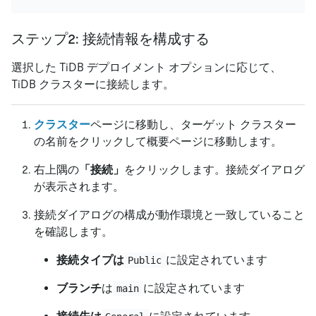
ステップ2: 接続情報を構成する
選択した TiDB デプロイメント オプションに応じて、
TiDB クラスターに接続します。
クラスター
ページに移動し、ターゲット クラスター
の名前をクリックして概要ページに移動します。
右上隅の
「接続」
をクリックします。接続ダイアログ
が表示されます。
接続ダイアログの構成が動作環境と一致していること
を確認します。
接続タイプは
に設定されています
Public
ブランチ
は
に設定されています
main