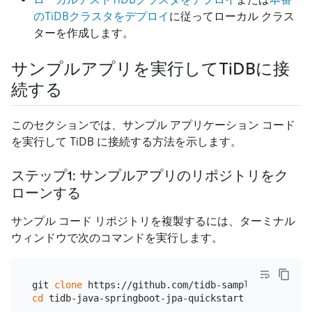
のTiDBクラスタをデプロイ
に従ってローカル クラス
ターを作成します。
サンプルアプリを実行してTiDBに接
続する
このセクションでは、サンプル アプリケーション コード
を実行して TiDB に接続する方法を示します。
ステップ1: サンプルアプリのリポジトリをク
ローンする
サンプル コード リポジトリを複製するには、ターミナル
ウィンドウで次のコマンドを実行します。
git 
clone
cd