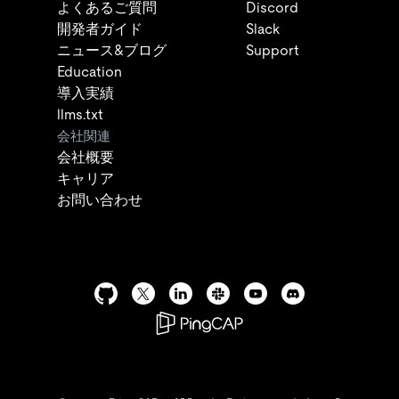
よくあるご質問
Discord
開発者ガイド
Slack
ニュース&ブログ
Support
Education
導入実績
llms.txt
会社関連
会社概要
キャリア
お問い合わせ