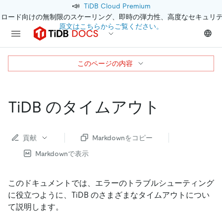
📣
TiDB Cloud Premium
クロード向けの無制限のスケーリング、即時の弾力性、高度なセキュリ
原文はこちらからご覧ください。
このページの内容
TiDB のタイムアウト
貢献
Markdownをコピー
Markdownで表示
このドキュメントでは、エラーのトラブルシューティング
に役立つように、TiDB のさまざまなタイムアウトについ
て説明します。