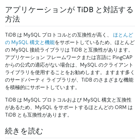
アプリケーションが TiDB と対話する
方法
TiDB は MySQL プロトコルとの互換性が高く、
ほとんど
の MySQL 構文と機能
をサポートしているため、ほとんど
の MySQL 接続ライブラリは TiDB と互換性があります。
アプリケーション フレームワークまたは言語に PingCAP
からの公式の適応がない場合は、MySQL のクライアント
ライブラリを使用することをお勧めします。ますます多く
のサードパーティ ライブラリが、TiDB のさまざまな機能
を積極的にサポートしています。
TiDB は MySQL プロトコルおよび MySQL 構文と互換性
があるため、MySQL をサポートするほとんどの ORM は
TiDB とも互換性があります。
続きを読む