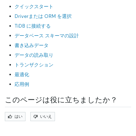
クイックスタート
Driverまたは ORM を選択
TiDB に接続する
データベース スキーマの設計
書き込みデータ
データの読み取り
トランザクション
最適化
応用例
このページは役に立ちましたか？
はい
いいえ