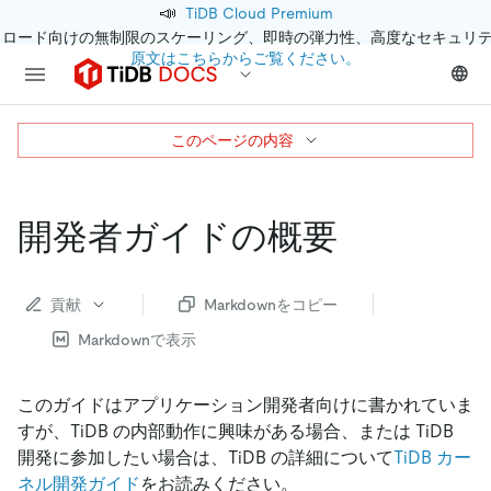
📣
TiDB Cloud Premium
クロード向けの無制限のスケーリング、即時の弾力性、高度なセキュリ
原文はこちらからご覧ください。
このページの内容
開発者ガイドの概要
貢献
Markdownをコピー
Markdownで表示
このガイドはアプリケーション開発者向けに書かれていま
すが、TiDB の内部動作に興味がある場合、または TiDB
開発に参加したい場合は、TiDB の詳細について
TiDB カー
ネル開発ガイド
をお読みください。