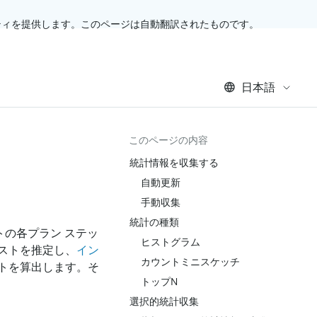
ティを提供します。このページは自動翻訳されたものです。
日本語
このページの内容
統計情報を収集する
自動更新
手動収集
統計の種類
トの各プラン ステッ
ヒストグラム
ストを推定し、
イン
カウントミニスケッチ
トを算出します。そ
トップN
選択的統計収集