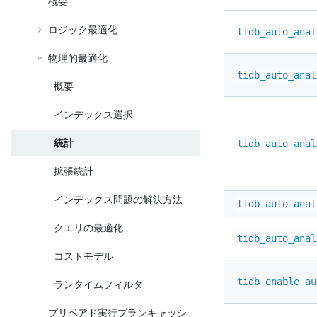
概要
ロジック最適化
tidb_auto_anal
物理的最適化
tidb_auto_anal
概要
インデックス選択
統計
tidb_auto_anal
拡張統計
インデックス問題の解決方法
tidb_auto_anal
クエリの最適化
tidb_auto_anal
コストモデル
tidb_enable_au
ランタイムフィルタ
プリペアド実行プランキャッシ