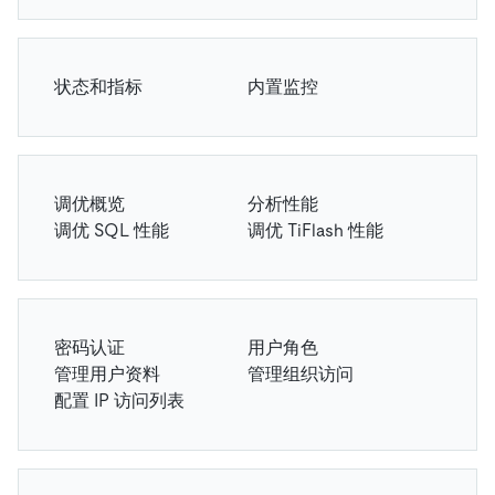
状态和指标
内置监控
调优概览
分析性能
调优 SQL 性能
调优 TiFlash 性能
密码认证
用户角色
管理用户资料
管理组织访问
配置 IP 访问列表