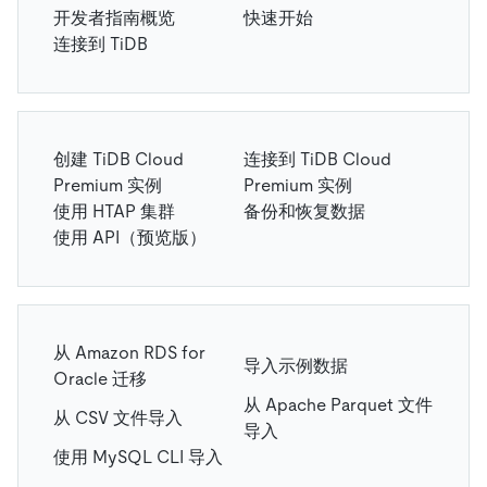
开发者指南概览
快速开始
连接到 TiDB
创建 TiDB Cloud
连接到 TiDB Cloud
Premium 实例
Premium 实例
使用 HTAP 集群
备份和恢复数据
使用 API（预览版）
从 Amazon RDS for
导入示例数据
Oracle 迁移
从 Apache Parquet 文件
从 CSV 文件导入
导入
使用 MySQL CLI 导入