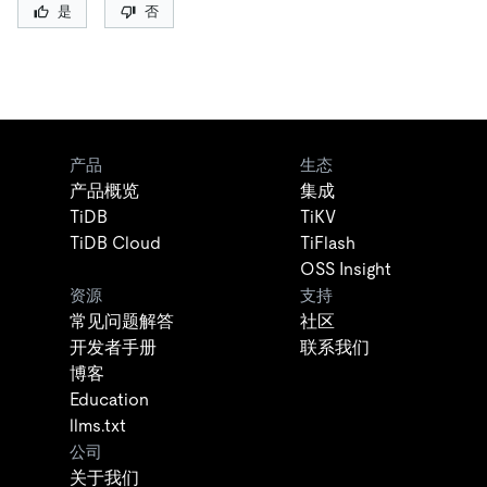
是
否
产品
生态
产品概览
集成
TiDB
TiKV
TiDB Cloud
TiFlash
OSS Insight
资源
支持
常见问题解答
社区
开发者手册
联系我们
博客
Education
llms.txt
公司
关于我们