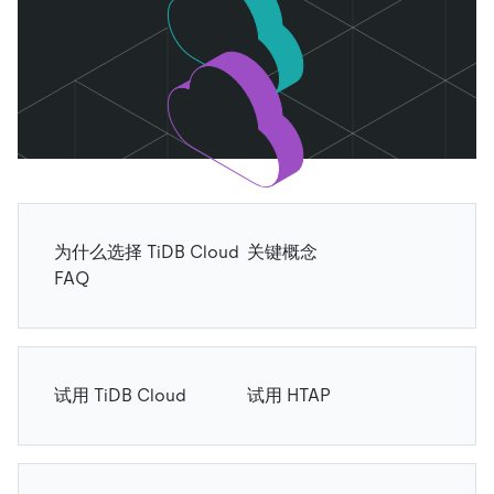
为什么选择 TiDB Cloud
关键概念
FAQ
试用 TiDB Cloud
试用 HTAP