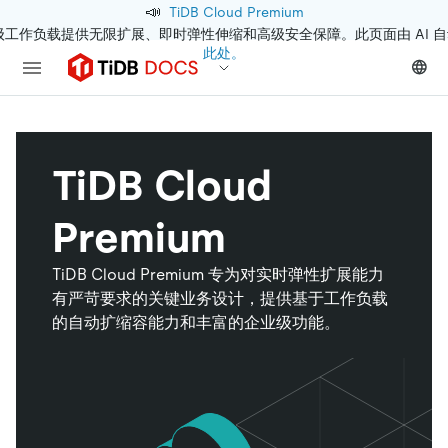
📣
TiDB Cloud Premium
级工作负载提供无限扩展、即时弹性伸缩和高级安全保障。此页面由 AI 
此处。
TiDB Cloud
Premium
TiDB Cloud Premium 专为对实时弹性扩展能力
有严苛要求的关键业务设计，提供基于工作负载
的自动扩缩容能力和丰富的企业级功能。