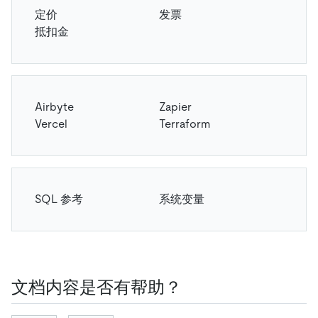
定价
发票
抵扣金
Airbyte
Zapier
Vercel
Terraform
SQL 参考
系统变量
文档内容是否有帮助？