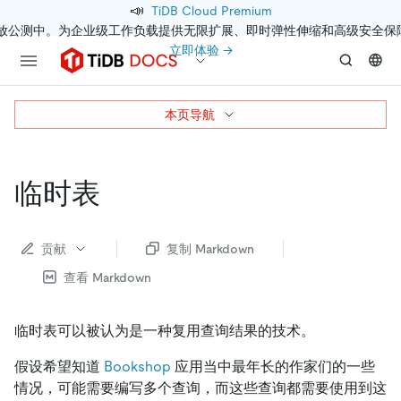
📣
TiDB Cloud Premium
开放公测中。为企业级工作负载提供无限扩展、即时弹性伸缩和高级安全保
立即体验 →
本页导航
临时表
贡献
复制 Markdown
查看 Markdown
临时表可以被认为是一种复用查询结果的技术。
假设希望知道
Bookshop
应用当中最年长的作家们的一些
情况，可能需要编写多个查询，而这些查询都需要使用到这