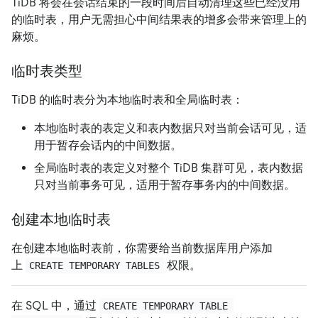
TiDB 将会在会话结束的一段时间后自动清理这些已经没用
的临时表，用户无需担心中间结果表的增多会带来管理上的
麻烦。
临时表类型
TiDB 的临时表分为本地临时表和全局临时表：
本地临时表的表定义和表内数据只对当前会话可见，适
用于暂存会话内的中间数据。
全局临时表的表定义对整个 TiDB 集群可见，表内数据
只对当前事务可见，适用于暂存事务内的中间数据。
创建本地临时表
在创建本地临时表前，你需要给当前数据库用户添加
上
权限。
CREATE TEMPORARY TABLES
在 SQL 中，通过
CREATE TEMPORARY TABLE 