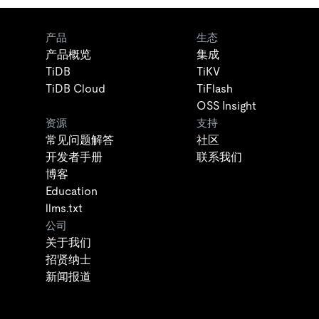
产品
生态
产品概览
集成
TiDB
TiKV
TiDB Cloud
TiFlash
OSS Insight
资源
支持
常见问题解答
社区
开发者手册
联系我们
博客
Education
llms.txt
公司
关于我们
招贤纳士
新闻报道