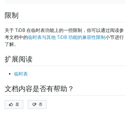
限制
关于 TiDB 在临时表功能上的一些限制，你可以通过阅读参
考文档中的
临时表与其他 TiDB 功能的兼容性限制
小节进行
了解。
扩展阅读
临时表
文档内容是否有帮助？
是
否