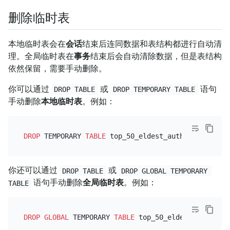
删除临时表
本地临时表会在
会话
结束后连同数据和表结构都进行自动清
理。全局临时表在
事务
结束后会自动清除数据，但是表结构
依然保留，需要手动删除。
你可以通过
或
语句
DROP TABLE
DROP TEMPORARY TABLE
手动删除
本地临时表
。例如：
DROP
 TEMPORARY 
TABLE
你还可以通过
或
DROP TABLE
DROP GLOBAL TEMPORARY 
语句手动删除
全局临时表
。例如：
TABLE
DROP
GLOBAL
 TEMPORARY 
TABLE