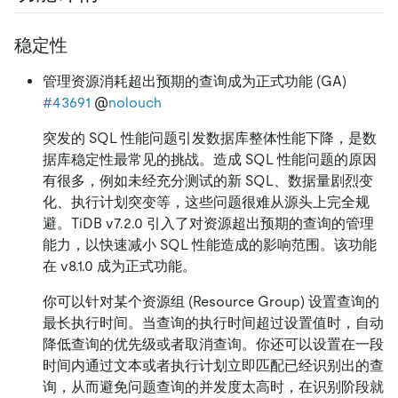
稳定性
管理资源消耗超出预期的查询成为正式功能 (GA)
#43691
@
nolouch
突发的 SQL 性能问题引发数据库整体性能下降，是数
据库稳定性最常见的挑战。造成 SQL 性能问题的原因
有很多，例如未经充分测试的新 SQL、数据量剧烈变
化、执行计划突变等，这些问题很难从源头上完全规
避。TiDB v7.2.0 引入了对资源超出预期的查询的管理
能力，以快速减小 SQL 性能造成的影响范围。该功能
在 v8.1.0 成为正式功能。
你可以针对某个资源组 (Resource Group) 设置查询的
最长执行时间。当查询的执行时间超过设置值时，自动
降低查询的优先级或者取消查询。你还可以设置在一段
时间内通过文本或者执行计划立即匹配已经识别出的查
询，从而避免问题查询的并发度太高时，在识别阶段就