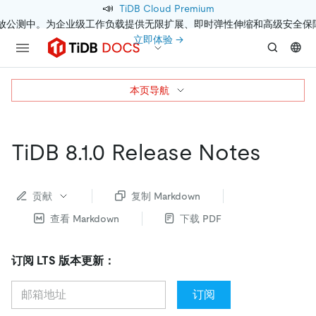
📣
TiDB Cloud Premium
开放公测中。为企业级工作负载提供无限扩展、即时弹性伸缩和高级安全保
立即体验 →
本页导航
TiDB 8.1.0 Release Notes
贡献
复制 Markdown
查看 Markdown
下载 PDF
订阅 LTS 版本更新：
订阅