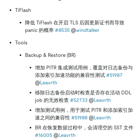
TiFlash
降低 TiFlash 在开启 TLS 后因更新证书而导致
panic 的概率
#8535
@
windtalker
Tools
Backup & Restore (BR)
增加 PITR 集成测试用例，覆盖对日志备份与
添加索引加速功能的兼容性测试
#51987
@
Leavrth
移除日志备份启动时检查是否存在活动 DDL
job 的无效检查
#52733
@
Leavrth
增加测试用例，用于测试 PITR 和添加索引加
速之间的兼容性
#51988
@
Leavrth
BR 在恢复数据过程中，会清理空的 SST 文件
#16005
@
Leavrth