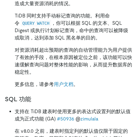
造成大量资源消耗的情况。
TiDB 同时支持手动标记查询的功能。利用命
令
，你可以根据 SQL 的文本、SQL
QUERY WATCH
Digest 或执行计划标记查询，命中的查询可以被降级
或取消，达到添加 SQL 黑名单的目的。
对资源消耗超出预期的查询的自动管理能力为用户提供
了有效的手段，在根本原因被定位之前，该功能可以快
速缓解查询问题对整体性能的影响，从而提升数据库的
稳定性。
更多信息，请参考
用户文档
。
SQL 功能
支持在 TiDB 建表时使用更多的表达式设置列的默认值
成为正式功能 (GA)
#50936
@
zimulala
在 v8.0.0 之前，建表时指定列的默认值仅限于固定的