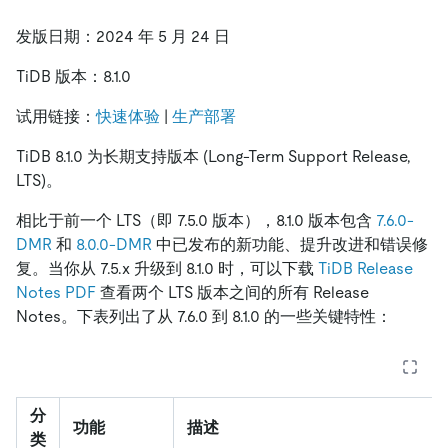
发版日期：2024 年 5 月 24 日
TiDB 版本：8.1.0
试用链接：
快速体验
|
生产部署
TiDB 8.1.0 为长期支持版本 (Long-Term Support Release,
LTS)。
相比于前一个 LTS（即 7.5.0 版本），8.1.0 版本包含
7.6.0-
DMR
和
8.0.0-DMR
中已发布的新功能、提升改进和错误修
复。当你从 7.5.x 升级到 8.1.0 时，可以下载
TiDB Release
Notes PDF
查看两个 LTS 版本之间的所有 Release
Notes。下表列出了从 7.6.0 到 8.1.0 的一些关键特性：
分
功能
描述
类