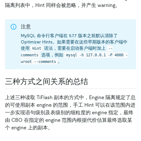
隔离列表中，Hint 同样会被忽略，并产生 warning。
注意
MySQL 命令行客户端在 5.7.7 版本之前默认清除了
Optimizer Hints。如果需要在这些早期版本的客户端中
使用
语法，需要在启动客户端时加上
Hint
--
选项，例如
comments
mysql -h 127.0.0.1 -P 4000 -
。
uroot --comments
三种方式之间关系的总结
上述三种读取 TiFlash 副本的方式中，Engine 隔离规定了总
的可使用副本 engine 的范围，手工 Hint 可以在该范围内进
一步实现语句级别及表级别的细粒度的 engine 指定，最终
由 CBO 在指定的 engine 范围内根据代价估算最终选取某
个 engine 上的副本。