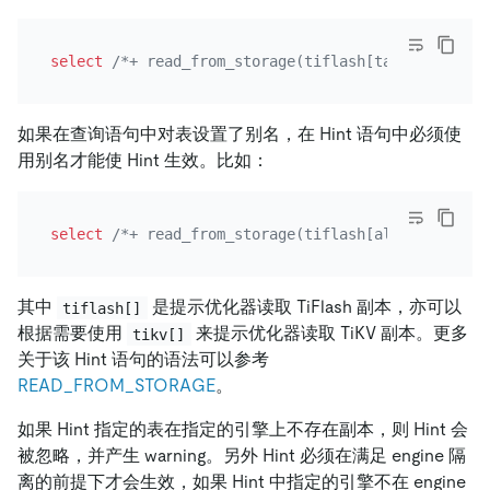
select
/*+ read_from_storage(tiflash[table_name]) 
如果在查询语句中对表设置了别名，在 Hint 语句中必须使
用别名才能使 Hint 生效。比如：
select
/*+ read_from_storage(tiflash[alias_a,alias
其中
是提示优化器读取 TiFlash 副本，亦可以
tiflash[]
根据需要使用
来提示优化器读取 TiKV 副本。更多
tikv[]
关于该 Hint 语句的语法可以参考
READ_FROM_STORAGE
。
如果 Hint 指定的表在指定的引擎上不存在副本，则 Hint 会
被忽略，并产生 warning。另外 Hint 必须在满足 engine 隔
离的前提下才会生效，如果 Hint 中指定的引擎不在 engine