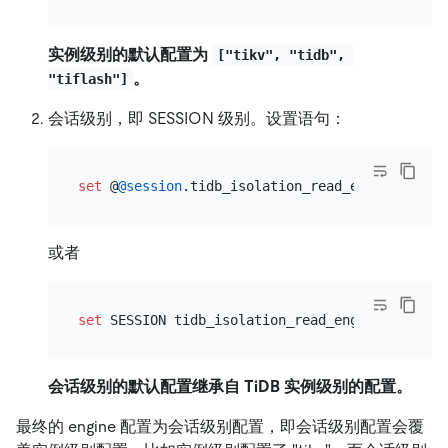
实例级别的默认配置为
["tikv", "tidb", 
。
"tiflash"]
会话级别，即 SESSION 级别。设置语句：
set
 @
@session
.tidb_isolation_read_engines 
=
或者
set
 SESSION tidb_isolation_read_engines 
=
会话级别的默认配置继承自 TiDB 实例级别的配置。
最终的 engine 配置为会话级别配置，即会话级别配置会覆