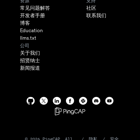
资源
支持
常见问题解答
社区
开发者手册
联系我们
博客
Education
llms.txt
公司
关于我们
招贤纳士
新闻报道
©
2026
PingCAP. All
/
隐私
/
安全