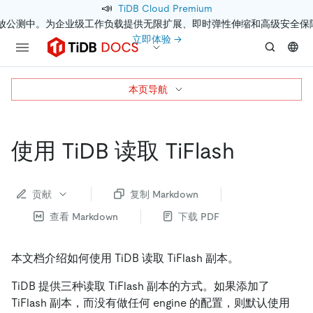
📣
TiDB Cloud Premium
开放公测中。为企业级工作负载提供无限扩展、即时弹性伸缩和高级安全保
立即体验 →
本页导航
使用 TiDB 读取 TiFlash
贡献
复制 Markdown
查看 Markdown
下载 PDF
本文档介绍如何使用 TiDB 读取 TiFlash 副本。
TiDB 提供三种读取 TiFlash 副本的方式。如果添加了
TiFlash 副本，而没有做任何 engine 的配置，则默认使用