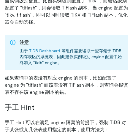
盖实例级别配置。比如实例级别配置了 "tikv"，而会话级别
配置了 "tiflash"，则会读取 TiFlash 副本。当 engine 配置为
"tikv, tiflash"，即可以同时读取 TiKV 和 TiFlash 副本，优化
器会自动选择。
注意
由于
TiDB Dashboard
等组件需要读取一些存储于 TiDB
内存表区的系统表，因此建议实例级别 engine 配置中始
终加入 "tidb" engine。
如果查询中的表没有对应 engine 的副本，比如配置了
engine 为 "tiflash" 而该表没有 TiFlash 副本，则查询会报该
表不存在该 engine 副本的错。
手工 Hint
手工 Hint 可以在满足 engine 隔离的前提下，强制 TiDB 对
于某张或某几张表使用指定的副本，使用方法为：