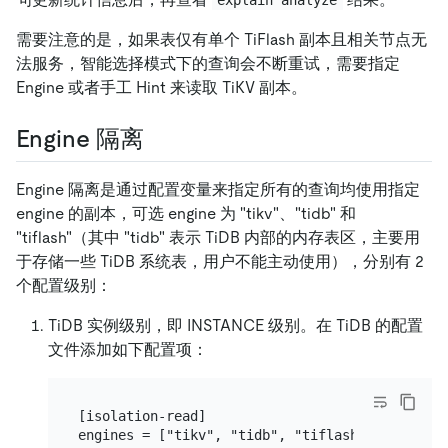
需要注意的是，如果表仅有单个 TiFlash 副本且相关节点无
法服务，智能选择模式下的查询会不断重试，需要指定
Engine 或者手工 Hint 来读取 TiKV 副本。
Engine 隔离
Engine 隔离是通过配置变量来指定所有的查询均使用指定
engine 的副本，可选 engine 为 "tikv"、"tidb" 和
"tiflash"（其中 "tidb" 表示 TiDB 内部的内存表区，主要用
于存储一些 TiDB 系统表，用户不能主动使用），分别有 2
个配置级别：
TiDB 实例级别，即 INSTANCE 级别。在 TiDB 的配置
文件添加如下配置项：
[isolation-read]
