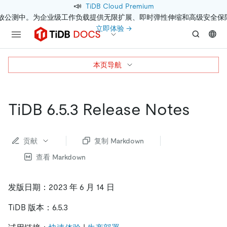
📣
TiDB Cloud Premium
开放公测中。为企业级工作负载提供无限扩展、即时弹性伸缩和高级安全保
立即体验 →
本页导航
TiDB 6.5.3 Release Notes
贡献
复制 Markdown
查看 Markdown
发版日期：2023 年 6 月 14 日
TiDB 版本：6.5.3