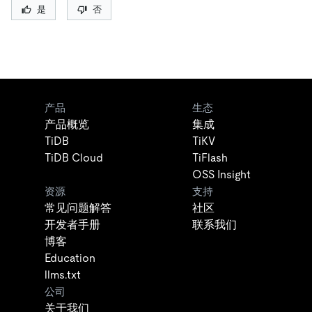
是
否
产品
生态
产品概览
集成
TiDB
TiKV
TiDB Cloud
TiFlash
OSS Insight
资源
支持
常见问题解答
社区
开发者手册
联系我们
博客
Education
llms.txt
公司
关于我们