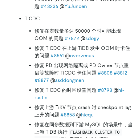
题
#43236
@
YuJuncen
TiCDC
修复在表数量多达 50000 个时可能出现
OOM 的问题
#7872
@
sdojjy
修复 TiCDC 在上游 TiDB 发生 OOM 时卡住
的问题
#8561
@
overvenus
修复 PD 出现网络隔离或 PD Owner 节点重
启等故障时 TiCDC 卡住问题
#8808
#8812
#8877
@
asddongmen
修复 TiCDC 的时区设置问题
#8798
@
hi-
rustin
修复上游 TiKV 节点 crash 时 checkpoint lag
上升的问题
#8858
@
hicqu
修复在同步数据到下游 MySQL 的场景中，当
上游 TiDB 执行
FLASHBACK CLUSTER TO 