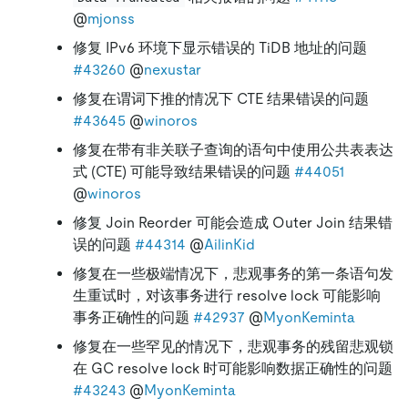
@
mjonss
修复 IPv6 环境下显示错误的 TiDB 地址的问题
#43260
@
nexustar
修复在谓词下推的情况下 CTE 结果错误的问题
#43645
@
winoros
修复在带有非关联子查询的语句中使用公共表表达
式 (CTE) 可能导致结果错误的问题
#44051
@
winoros
修复 Join Reorder 可能会造成 Outer Join 结果错
误的问题
#44314
@
AilinKid
修复在一些极端情况下，悲观事务的第一条语句发
生重试时，对该事务进行 resolve lock 可能影响
事务正确性的问题
#42937
@
MyonKeminta
修复在一些罕见的情况下，悲观事务的残留悲观锁
在 GC resolve lock 时可能影响数据正确性的问题
#43243
@
MyonKeminta