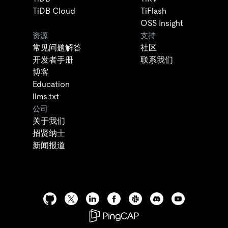
TiDB Cloud
TiFlash
OSS Insight
资源
支持
常见问题解答
社区
开发者手册
联系我们
博客
Education
llms.txt
公司
关于我们
招贤纳士
新闻报道