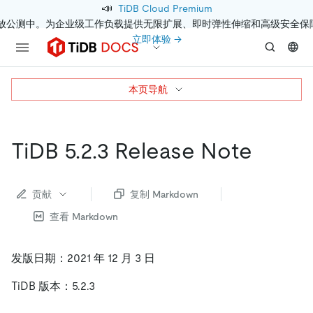
📣
TiDB Cloud Premium
开放公测中。为企业级工作负载提供无限扩展、即时弹性伸缩和高级安全保
立即体验 →
本页导航
TiDB 5.2.3 Release Note
贡献
复制 Markdown
查看 Markdown
发版日期：2021 年 12 月 3 日
TiDB 版本：5.2.3