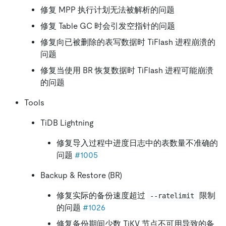
修复 MPP 执行计划无法被解析的问题
修复 Table GC 时会引发空指针的问题
修复向已被删除的表写数据时 TiFlash 进程崩溃的
问题
修复当使用 BR 恢复数据时 TiFlash 进程可能崩溃
的问题
Tools
TiDB Lightning
修复导入过程中进度日志中的表数量不准确的
问题
#1005
Backup & Restore (BR)
修复实际的备份速度超过
限制
--ratelimit
的问题
#1026
修复备份期间少数 TiKV 节点不可用导致的备