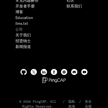
常见问题解答
社区
开发者手册
联系我们
博客
Education
llms.txt
公司
关于我们
招贤纳士
新闻报道
©
2026
PingCAP. All
/
隐私
/
安全
Rights Reserved.
政策
合规