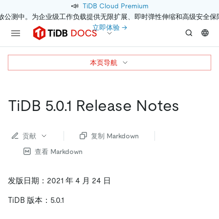
📣
TiDB Cloud Premium
开放公测中。为企业级工作负载提供无限扩展、即时弹性伸缩和高级安全保
立即体验 →
本页导航
TiDB 5.0.1 Release Notes
贡献
复制 Markdown
查看 Markdown
发版日期：2021 年 4 月 24 日
TiDB 版本：5.0.1