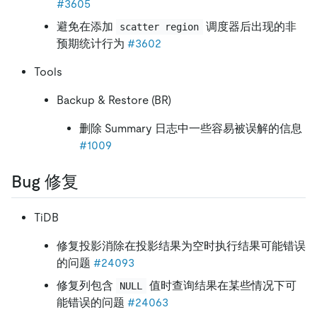
#3605
避免在添加
调度器后出现的非
scatter region
预期统计行为
#3602
Tools
Backup & Restore (BR)
删除 Summary 日志中一些容易被误解的信息
#1009
Bug 修复
TiDB
修复投影消除在投影结果为空时执行结果可能错误
的问题
#24093
修复列包含
值时查询结果在某些情况下可
NULL
能错误的问题
#24063