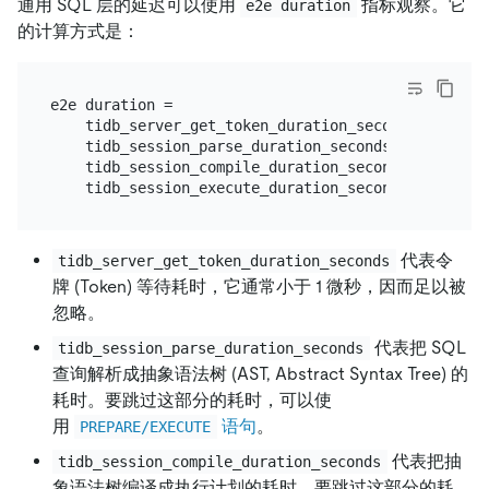
通用 SQL 层的延迟可以使用
指标观察。它
e2e duration
的计算方式是：
e2e duration =

    tidb_server_get_token_duration_seconds +

    tidb_session_parse_duration_seconds +

    tidb_session_compile_duration_seconds +

代表令
tidb_server_get_token_duration_seconds
牌 (Token) 等待耗时，它通常小于 1 微秒，因而足以被
忽略。
代表把 SQL
tidb_session_parse_duration_seconds
查询解析成抽象语法树 (AST, Abstract Syntax Tree) 的
耗时。要跳过这部分的耗时，可以使
用
语句
。
PREPARE/EXECUTE
代表把抽
tidb_session_compile_duration_seconds
象语法树编译成执行计划的耗时。要跳过这部分的耗