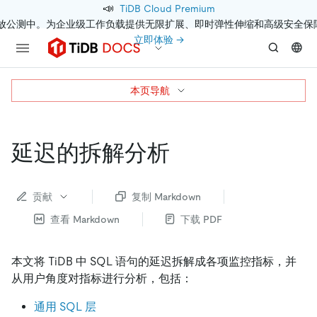
📣
TiDB Cloud Premium
开放公测中。为企业级工作负载提供无限扩展、即时弹性伸缩和高级安全保
立即体验 →
本页导航
延迟的拆解分析
贡献
复制 Markdown
查看 Markdown
下载 PDF
本文将 TiDB 中 SQL 语句的延迟拆解成各项监控指标，并
从用户角度对指标进行分析，包括：
通用 SQL 层