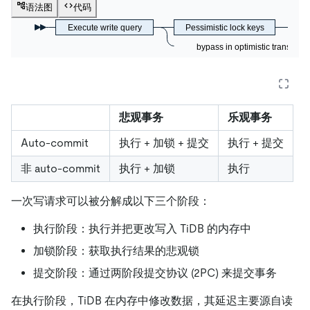
语法图
代码
Execute write query
Pessimistic lock keys
bypass in optimistic transactio
悲观事务
乐观事务
Auto-commit
执行 + 加锁 + 提交
执行 + 提交
非 auto-commit
执行 + 加锁
执行
一次写请求可以被分解成以下三个阶段：
执行阶段：执行并把更改写入 TiDB 的内存中
加锁阶段：获取执行结果的悲观锁
提交阶段：通过两阶段提交协议 (2PC) 来提交事务
在执行阶段，TiDB 在内存中修改数据，其延迟主要源自读