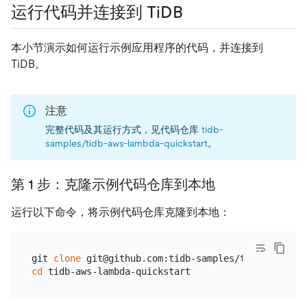
运行代码并连接到 TiDB
本小节演示如何运行示例应用程序的代码，并连接到
TiDB。
注意
完整代码及其运行方式，见代码仓库
tidb-
samples/tidb-aws-lambda-quickstart
。
第 1 步：克隆示例代码仓库到本地
运行以下命令，将示例代码仓库克隆到本地：
git 
clone
cd