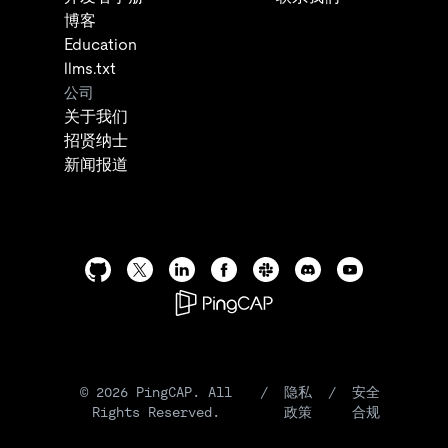
博客
Education
llms.txt
公司
关于我们
招贤纳士
新闻报道
©
2026
PingCAP. All
/
隐私
/
安全
Rights Reserved.
政策
合规