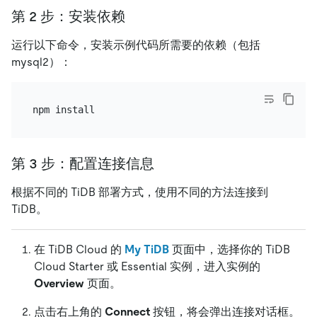
第 2 步：安装依赖
运行以下命令，安装示例代码所需要的依赖（包括
mysql2）：
第 3 步：配置连接信息
根据不同的 TiDB 部署方式，使用不同的方法连接到
TiDB。
在 TiDB Cloud 的
My TiDB
页面中，选择你的 TiDB
Cloud Starter 或 Essential 实例，进入实例的
Overview
页面。
点击右上角的
Connect
按钮，将会弹出连接对话框。