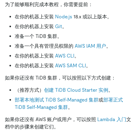
为了能够顺利完成本教程，你需要提前：
在你的机器上安装
Node.js
18.x 或以上版本。
在你的机器上安装
Git
。
准备一个 TiDB 集群。
准备一个具有管理员权限的
AWS IAM 用户
。
在你的机器上安装
AWS CLI
。
在你的机器上安装
AWS SAM CLI
。
如果你还没有 TiDB 集群，可以按照以下方式创建：
（推荐方式）
创建 TiDB Cloud Starter 实例
。
部署本地测试 TiDB Self-Managed 集群
或
部署正式
TiDB Self-Managed 集群
。
如果你还没有 AWS 账户或用户，可以按照
Lambda 入门
文
档中的步骤来创建它们。