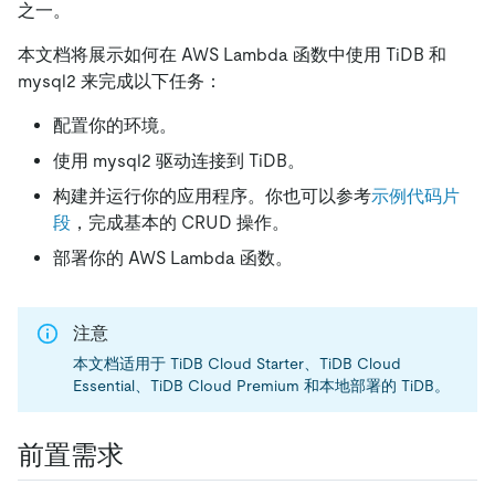
之一。
本文档将展示如何在 AWS Lambda 函数中使用 TiDB 和
mysql2 来完成以下任务：
配置你的环境。
使用 mysql2 驱动连接到 TiDB。
构建并运行你的应用程序。你也可以参考
示例代码片
段
，完成基本的 CRUD 操作。
部署你的 AWS Lambda 函数。
注意
本文档适用于 TiDB Cloud Starter、TiDB Cloud
Essential、TiDB Cloud Premium 和本地部署的 TiDB。
前置需求