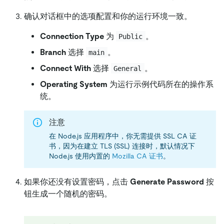
确认对话框中的选项配置和你的运行环境一致。
Connection Type
为
。
Public
Branch
选择
。
main
Connect With
选择
。
General
Operating System
为运行示例代码所在的操作系
统。
注意
在 Node.js 应用程序中，你无需提供 SSL CA 证
书，因为在建立 TLS (SSL) 连接时，默认情况下
Node.js 使用内置的
Mozilla CA 证书
。
如果你还没有设置密码，点击
Generate Password
按
钮生成一个随机的密码。