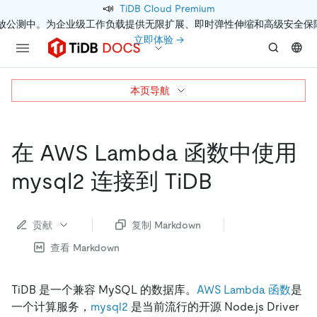
📣
TiDB Cloud Premium
开放公测中。为企业级工作负载提供无限扩展、即时弹性伸缩和高级安全保
立即体验 →
本页导航
在 AWS Lambda 函数中使用
mysql2 连接到 TiDB
贡献
复制 Markdown
查看 Markdown
TiDB 是一个兼容 MySQL 的数据库。
AWS Lambda 函数
是
一个计算服务，
mysql2
是当前流行的开源 Node.js Driver