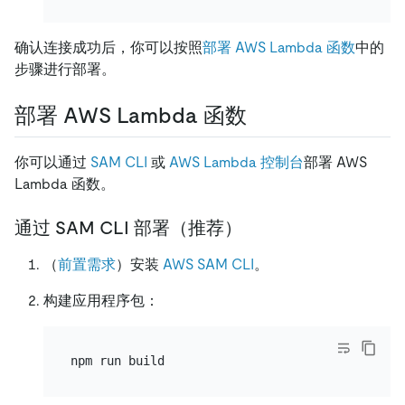
确认连接成功后，你可以按照
部署 AWS Lambda 函数
中的
步骤进行部署。
部署 AWS Lambda 函数
你可以通过
SAM CLI
或
AWS Lambda 控制台
部署 AWS
Lambda 函数。
通过 SAM CLI 部署（推荐）
（
前置需求
）安装
AWS SAM CLI
。
构建应用程序包：