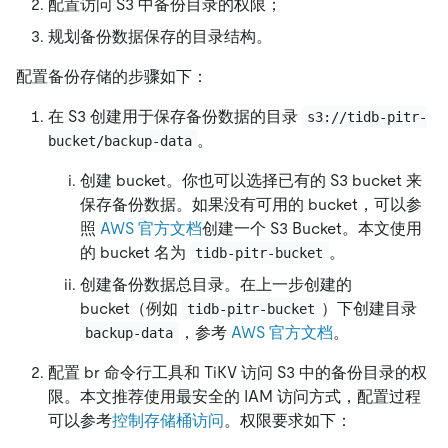
配置访问 S3 中备份目录的权限；
规划备份数据保存的目录结构。
配置备份存储的步骤如下：
在 S3 创建用于保存备份数据的目录
s3://tidb-pitr-
。
bucket/backup-data
创建 bucket。你也可以选择已有的 S3 bucket 来
保存备份数据。如果没有可用的 bucket，可以参
照
AWS 官方文档
创建一个 S3 Bucket。本文使用
的 bucket 名为
。
tidb-pitr-bucket
创建备份数据总目录。在上一步创建的
bucket（例如
）下创建目录
tidb-pitr-bucket
，参考
AWS 官方文档
。
backup-data
配置 br 命令行工具和 TiKV 访问 S3 中的备份目录的权
限。本文推荐使用最安全的 IAM 访问方式，配置过程
可以参考
控制存储桶访问
。权限要求如下：