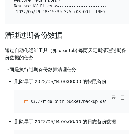
Restore Meta Files <------------------------------
Restore KV Files <--------------------------------
[2022/05/29 18:15:39.325 +08:00] [INFO] [collector
清理过期备份数据
通过自动化运维工具（如 crontab) 每两天定期清理过期备
份数据的任务。
下面是执行过期备份数据清理任务：
删除早于 2022/05/14 00:00:00 的快照备份
rm
删除早于 2022/05/14 00:00:00 的日志备份数据