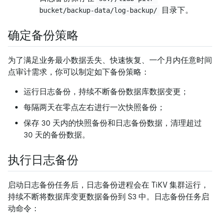
目录下。
bucket/backup-data/log-backup/
确定备份策略
为了满足业务最小数据丢失、快速恢复、一个月内任意时间
点审计需求，你可以制定如下备份策略：
运行日志备份，持续不断备份数据库数据变更；
每隔两天在零点左右进行一次快照备份；
保存 30 天内的快照备份和日志备份数据，清理超过
30 天的备份数据。
执行日志备份
启动日志备份任务后，日志备份进程会在 TiKV 集群运行，
持续不断将数据库变更数据备份到 S3 中。日志备份任务启
动命令：