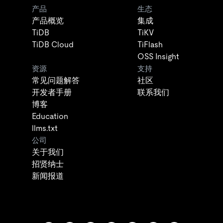
产品
生态
产品概览
集成
TiDB
TiKV
TiDB Cloud
TiFlash
OSS Insight
资源
支持
常见问题解答
社区
开发者手册
联系我们
博客
Education
llms.txt
公司
关于我们
招贤纳士
新闻报道