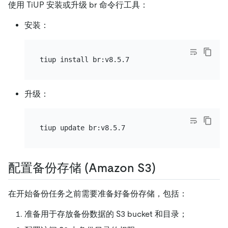
使用 TiUP 安装或升级 br 命令行工具：
安装：
升级：
配置备份存储 (Amazon S3)
在开始备份任务之前需要准备好备份存储，包括：
准备用于存放备份数据的 S3 bucket 和目录；