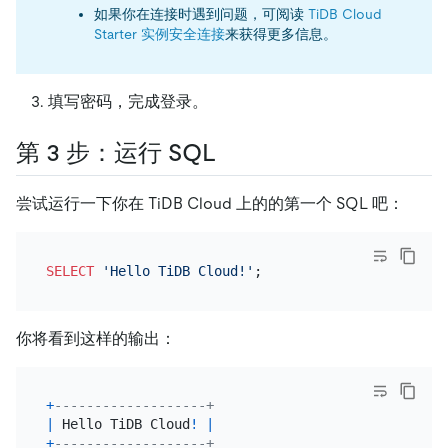
如果你在连接时遇到问题，可阅读
TiDB Cloud
Starter 实例安全连接
来获得更多信息。
填写密码，完成登录。
第 3 步：运行 SQL
尝试运行一下你在 TiDB Cloud 上的的第一个 SQL 吧：
SELECT
'Hello TiDB Cloud!'
你将看到这样的输出：
+
-------------------+
|
 Hello TiDB Cloud
!
|
+
-------------------+