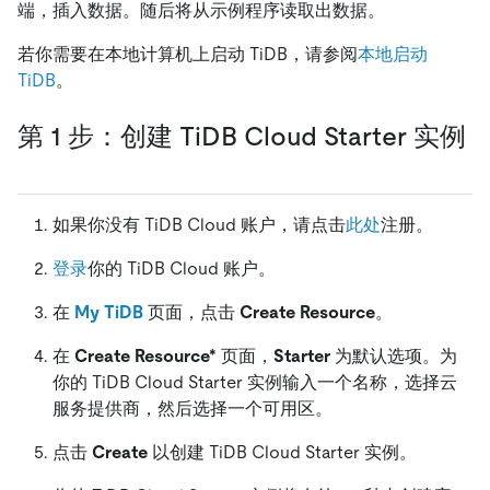
端，插入数据。随后将从示例程序读取出数据。
若你需要在本地计算机上启动 TiDB，请参阅
本地启动
TiDB
。
第 1 步：创建 TiDB Cloud Starter 实例
如果你没有 TiDB Cloud 账户，请点击
此处
注册。
登录
你的 TiDB Cloud 账户。
在
My TiDB
页面，点击
Create Resource
。
在
Create Resource*
页面，
Starter
为默认选项。为
你的 TiDB Cloud Starter 实例输入一个名称，选择云
服务提供商，然后选择一个可用区。
点击
Create
以创建 TiDB Cloud Starter 实例。