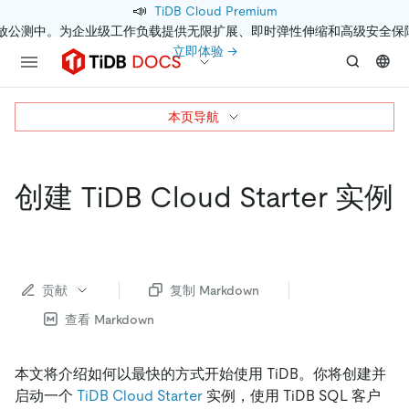
📣
TiDB Cloud Premium
开放公测中。为企业级工作负载提供无限扩展、即时弹性伸缩和高级安全保
立即体验 →
本页导航
创建 TiDB Cloud Starter 实例
贡献
复制 Markdown
查看 Markdown
本文将介绍如何以最快的方式开始使用 TiDB。你将创建并
启动一个
TiDB Cloud Starter
实例，使用 TiDB SQL 客户