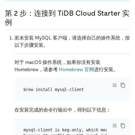
第 2 步：连接到 TiDB Cloud Starter 实
例
若未安装 MySQL 客户端，请选择自己的操作系统，按
以下步骤安装。
对于 macOS 操作系统，如果你没有安装
Homebrew，请参考
Homebrew 官网
进行安装。
在安装完成的命令行输出中，得到以下信息：
mysql-client is keg-only, which means it was n