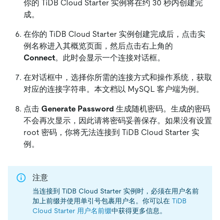
你的 TiDB Cloud Starter 实例将在约 30 秒内创建完
成。
在你的 TiDB Cloud Starter 实例创建完成后，点击实
例名称进入其概览页面，然后点击右上角的
Connect
。此时会显示一个连接对话框。
在对话框中，选择你所需的连接方式和操作系统，获取
对应的连接字符串。本文档以 MySQL 客户端为例。
点击
Generate Password
生成随机密码。生成的密码
不会再次显示，因此请将密码妥善保存。如果没有设置
root 密码，你将无法连接到 TiDB Cloud Starter 实
例。
注意
当连接到 TiDB Cloud Starter 实例时，必须在用户名前
加上前缀并使用单引号包裹用户名。你可以在
TiDB
Cloud Starter 用户名前缀
中获得更多信息。