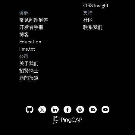
OSS Insight
资源
支持
常见问题解答
社区
开发者手册
联系我们
博客
Education
llms.txt
公司
关于我们
招贤纳士
新闻报道