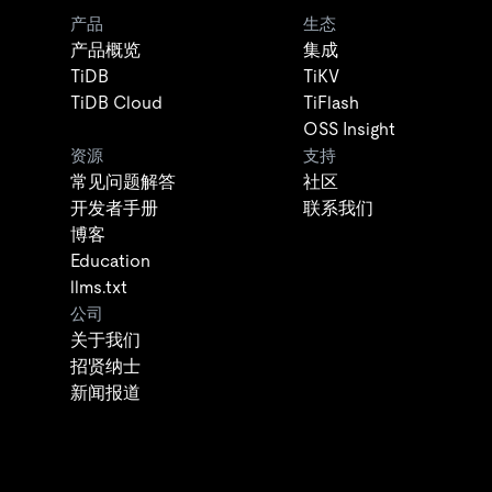
产品
生态
产品概览
集成
TiDB
TiKV
TiDB Cloud
TiFlash
OSS Insight
资源
支持
常见问题解答
社区
开发者手册
联系我们
博客
Education
llms.txt
公司
关于我们
招贤纳士
新闻报道