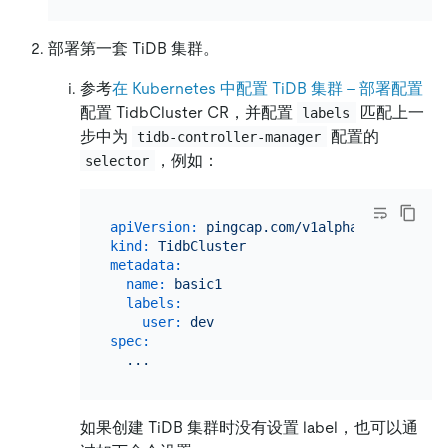
部署第一套 TiDB 集群。
参考
在 Kubernetes 中配置 TiDB 集群 - 部署配置
配置 TidbCluster CR，并配置
匹配上一
labels
步中为
配置的
tidb-controller-manager
，例如：
selector
apiVersion:
pingcap.com/v1alpha1
kind:
TidbCluster
metadata:
name:
basic1
labels:
user:
dev
spec:
...
如果创建 TiDB 集群时没有设置 label，也可以通