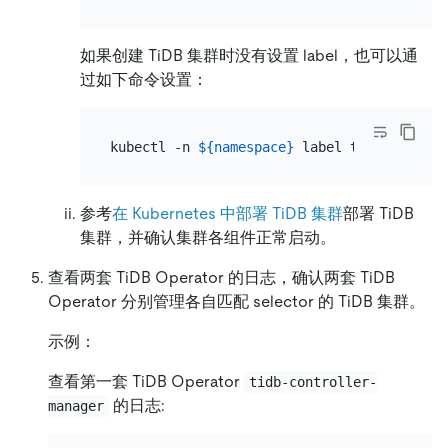
如果创建 TiDB 集群时没有设置 label，也可以通
过如下命令设置：
kubectl -n 
${namespace}
 label tidbcluster 
参考
在 Kubernetes 中部署 TiDB 集群
部署 TiDB
集群，并确认集群各组件正常启动。
查看两套 TiDB Operator 的日志，确认两套 TiDB
Operator 分别管理各自匹配 selector 的 TiDB 集群。
示例：
查看第一套 TiDB Operator
tidb-controller-
的日志:
manager