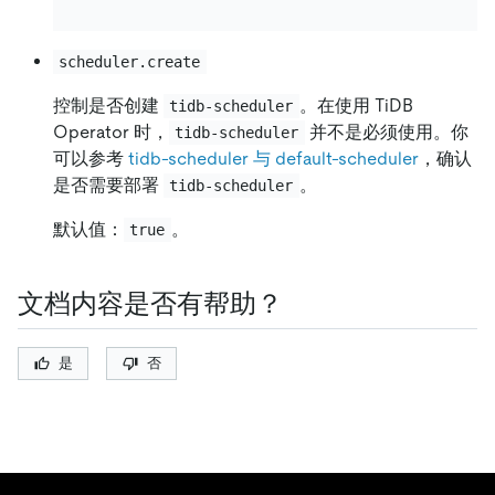
scheduler.create
控制是否创建
。在使用 TiDB
tidb-scheduler
Operator 时，
并不是必须使用。你
tidb-scheduler
可以参考
tidb-scheduler 与 default-scheduler
，确认
是否需要部署
。
tidb-scheduler
默认值：
。
true
文档内容是否有帮助？
是
否