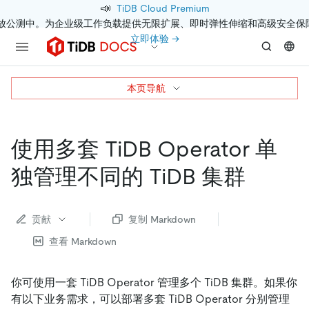
📣
TiDB Cloud Premium
开放公测中。为企业级工作负载提供无限扩展、即时弹性伸缩和高级安全保
立即体验 →
本页导航
使用多套 TiDB Operator 单
独管理不同的 TiDB 集群
贡献
复制 Markdown
查看 Markdown
你可使用一套 TiDB Operator 管理多个 TiDB 集群。如果你
有以下业务需求，可以部署多套 TiDB Operator 分别管理