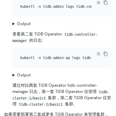
Output
查看第二套 TiDB Operator
tidb-controller-
的日志:
manager
Output
通过对比两套 TiDB Operator tidb-controller-
manager 日志，第一套 TiDB Operator 仅管理
tidb-
集群，第二套 TiDB Operator 仅管
cluster-1/basic1
理
集群。
tidb-cluster-2/basic2
如果需要部署第三套或更多 TiDB Operator 来管理集群，