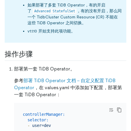
如果部署了多套 TiDB Operator，有的开启
了
，有的没有开启，那么同
Advanced StatefulSet
一个 TidbCluster Custom Resource (CR) 不能在
这些 TiDB Operator 之间切换。
v1.1.10 开始支持此项功能。
操作步骤
部署第一套 TiDB Operator。
参考
部署 TiDB Operator 文档 - 自定义配置 TiDB
Operator
，在 values.yaml 中添加如下配置，部署第
一套 TiDB Operator：
controllerManager:
selector:
-
user=dev