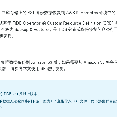
兼容存储上的 SST 备份数据恢复到 AWS Kubernetes 环境中的 
iDB Operator 的 Custom Resource Definition (C
称为 Backup & Restore，是 TiDB 分布式备份恢复的命令行
和恢复。
DB 集群数据备份到 Amazon S3 后，如果需要从 Amazon S3 将
 集群，请参考本文使用 BR 进行恢复。
持 TiDB v3.1 及以上版本。
复的数据无法被同步到下游，因为 BR 直接导入 SST 文件，而下游集群
件。