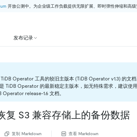
ium
 开放公测中。为企业级工作负载提供无限扩展、即时弹性伸缩和高级
发布记录
DB Operator 工具的较旧主版本 (TiDB Operator v1.3) 的文
-1.6 是 TiDB Operator 的最新稳定主版本，如无特殊需求，建
 Operator release-1.6 文档。
 恢复 S3 兼容存储上的备份数据
复制 Markdown
查看 Markdown