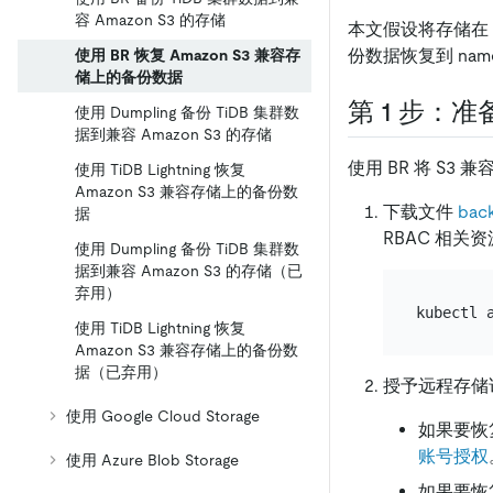
容 Amazon S3 的存储
本文假设将存储在 A
份数据恢复到 name
使用 BR 恢复 Amazon S3 兼容存
储上的备份数据
第 1 步：
使用 Dumpling 备份 TiDB 集群数
据到兼容 Amazon S3 的存储
使用 BR 将 S
使用 TiDB Lightning 恢复
Amazon S3 兼容存储上的备份数
下载文件
bac
据
RBAC 相关
使用 Dumpling 备份 TiDB 集群数
据到兼容 Amazon S3 的存储（已
弃用）
使用 TiDB Lightning 恢复
Amazon S3 兼容存储上的备份数
据（已弃用）
授予远程存储
使用 Google Cloud Storage
如果要恢
账号授权
使用 Azure Blob Storage
如果要恢复