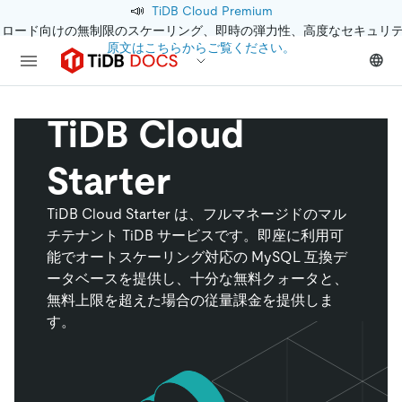
📣
TiDB Cloud Premium
クロード向けの無制限のスケーリング、即時の弾力性、高度なセキュリ
原文はこちらからご覧ください。
TiDB Cloud
Starter
TiDB Cloud Starter は、フルマネージドのマル
チテナント TiDB サービスです。即座に利用可
能でオートスケーリング対応の MySQL 互換デ
ータベースを提供し、十分な無料クォータと、
無料上限を超えた場合の従量課金を提供しま
す。