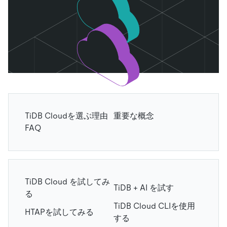
TiDB Cloudを選ぶ理由
重要な概念
FAQ
TiDB Cloud を試してみ
TiDB + AI を試す
る
TiDB Cloud CLIを使用
HTAPを試してみる
する