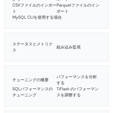
CSVファイルのインポー
Parquetファイルのイン
ト
ポート
MySQL CLIを使用する場合
ステータスとメトリク
組み込み監視
ス
パフォーマンスを分析
チューニングの概要
する
SQLパフォーマンスの
TiFlash のパフォーマン
チューニング
スを調整する