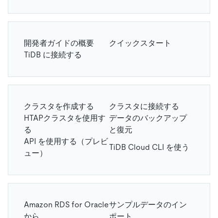
開発者ガイドの概要
クイックスタート
TiDB に接続する
クラスタを作成する
クラスタに接続する
HTAPクラスタを使用す
データのバックアップ
る
と復元
API を使用する（プレビ
TiDB Cloud CLI を使う
ュー）
Amazon RDS for Oracle
サンプルデータのイン
から
ポート