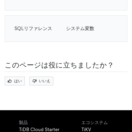
SQLリファレンス
システム変数
このページは役に立ちましたか？
はい
いいえ
製品
エコシステム
TiDB Cloud Starter
TiKV