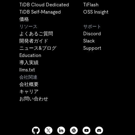
TiDB Cloud Dedicated
TiFlash
TiDB Self-Managed
OSS Insight
価格
リソース
サポート
よくあるご質問
Discord
開発者ガイド
Slack
ニュース&ブログ
Support
Education
導入実績
llms.txt
会社関連
会社概要
キャリア
お問い合わせ