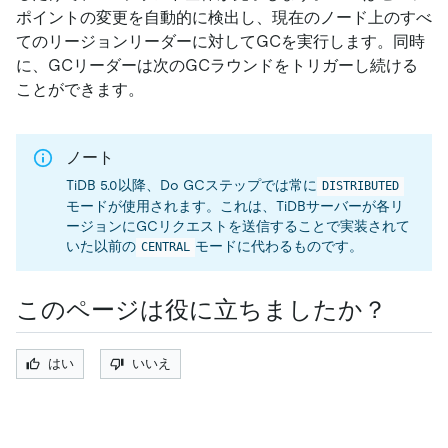
ポイントの変更を自動的に検出し、現在のノード上のすべ
てのリージョンリーダーに対してGCを実行します。同時
に、GCリーダーは次のGCラウンドをトリガーし続ける
ことができます。
ノート
TiDB 5.0以降、Do GCステップでは常に
DISTRIBUTED
モードが使用されます。これは、TiDBサーバーが各リ
ージョンにGCリクエストを送信することで実装されて
いた以前の
モードに代わるものです。
CENTRAL
このページは役に立ちましたか？
はい
いいえ