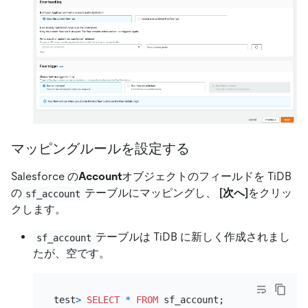
マッピングルールを設定する
Salesforce の
Account
オブジェクトのフィールドを TiDB
の
テーブルにマッピングし、
[次へ]
をクリッ
sf_account
クします。
テーブルは TiDB に新しく作成されまし
sf_account
たが、空です。
test
>
SELECT
*
FROM