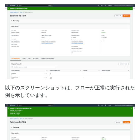
以下のスクリーンショットは、フローが正常に実行された
例を示しています。