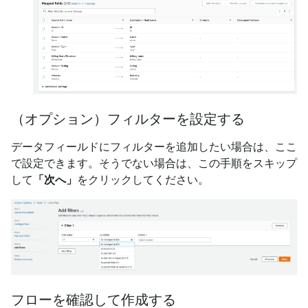
（オプション）フィルターを設定する
データフィールドにフィルターを追加したい場合は、ここ
で設定できます。そうでない場合は、この手順をスキップ
して
「次へ」
をクリックしてください。
フローを確認して作成する