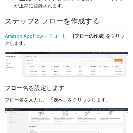
が正常に登録されます。
ステップ2. フローを作成する
Amazon AppFlow
>
フロー
し、
[フローの作成]
を
クリッ
クします。
フロー名を設定します
フロー名を入力し、
「次へ」
をクリックします。