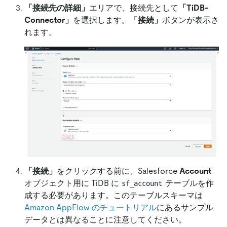
「接続先の詳細」
エリアで、接続先として
「TiDB-
Connector」
を選択します。「
接続」
ボタンが表示さ
れます。
「接続」
をクリックする前に、Salesforce
Account
オブジェクト用に TiDB に
テーブルを作
sf_account
成する必要があります。このテーブルスキーマは
Amazon AppFlow のチュートリアル
にあるサンプル
データとは異なることに注意してください。