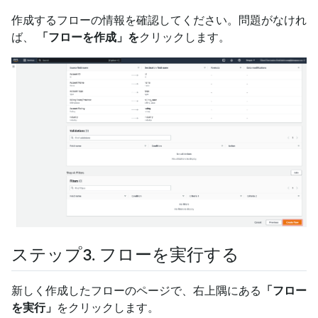
作成するフローの情報を確認してください。問題がなけれ
ば、
「フローを作成」を
クリックします。
ステップ3. フローを実行する
新しく作成したフローのページで、右上隅にある
「フロー
を実行」
をクリックします。