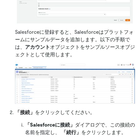
Salesforceに登録すると、Salesforceはプラットフォ
ームにサンプルデータを追加します。以下の手順で
は、
アカウント
オブジェクトをサンプルソースオブジ
ェクトとして使用します。
「接続」
をクリックしてください。
「Salesforceに接続」
ダイアログで、この接続の
名前を指定し、
「続行」
をクリックします。