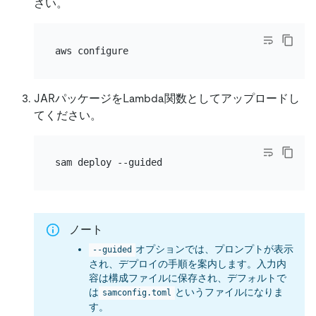
さい。
JARパッケージをLambda関数としてアップロードし
てください。
ノート
オプションでは、プロンプトが表示
--guided
され、デプロイの手順を案内します。入力内
容は構成ファイルに保存され、デフォルトで
は
というファイルになりま
samconfig.toml
す。