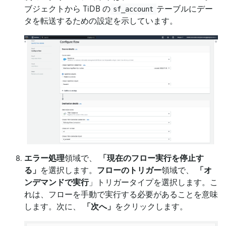
ブジェクトから TiDB の
テーブルにデー
sf_account
タを転送するための設定を示しています。
エラー処理
領域で、
「現在のフロー実行を停止す
る」
を選択します。
フローのトリガー
領域で、
「オ
ンデマンドで実行
」トリガータイプを選択します。こ
れは、フローを手動で実行する必要があることを意味
します。次に、
「次へ」
をクリックします。