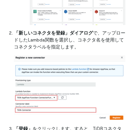
「新しいコネクタを登録」ダイアログ
で、アップロー
ドしたLambda関数を選択し、コネクタ名を使用して
コネクタラベルを指定します。
「登録」
をクリックします。すると、TiDBコネクタ