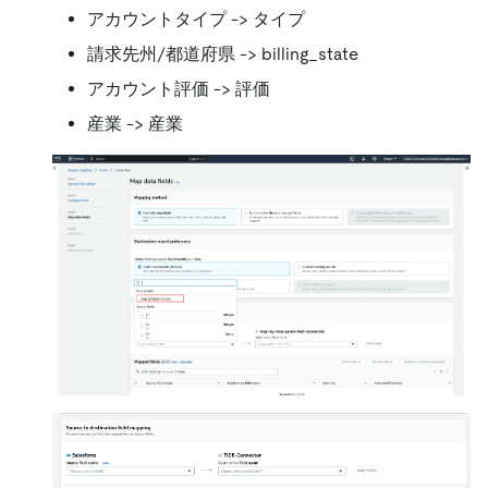
アカウントタイプ -
>
タイプ
請求先州/都道府県 -
>
billing_state
アカウント評価 -
>
評価
産業 -
>
産業