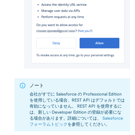
ノート
会社がすでに Salesforce の Professional Edition
を使用している場合、REST API はデフォルトでは
有効になっていません。 REST API を使用するに
は、新しい Developer Edition の登録が必要にな
る場合があります。詳細については、
Salesforce
フォーラムトピック
を参照してください。