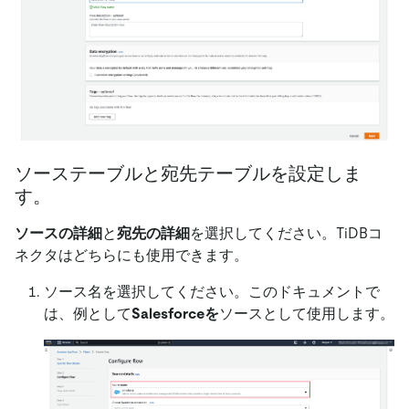
ソーステーブルと宛先テーブルを設定しま
す。
ソースの詳細
と
宛先の詳細
を選択してください。TiDBコ
ネクタはどちらにも使用できます。
ソース名を選択してください。このドキュメントで
は、例として
Salesforceを
ソースとして使用します。