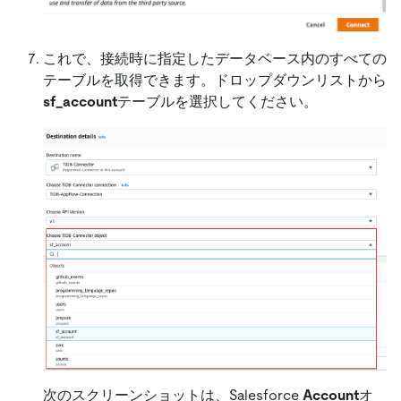
これで、接続時に指定したデータベース内のすべての
テーブルを取得できます。ドロップダウンリストから
sf_account
テーブルを選択してください。
次のスクリーンショットは、Salesforce
Account
オ