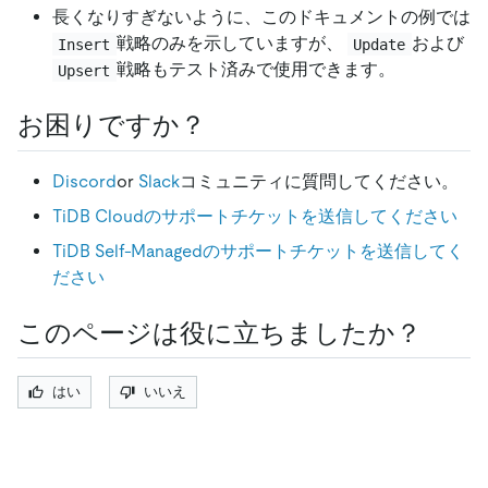
長くなりすぎないように、このドキュメントの例では
戦略のみを示していますが、
および
Insert
Update
戦略もテスト済みで使用できます。
Upsert
お困りですか？
Discord
or
Slack
コミュニティに質問してください。
TiDB Cloudのサポートチケットを送信してください
TiDB Self-Managedのサポートチケットを送信してく
ださい
このページは役に立ちましたか？
はい
いいえ