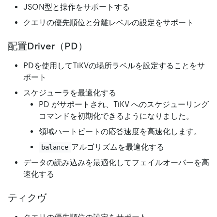
JSON型と操作をサポートする
クエリの優先順位と分離レベルの設定をサポート
配置Driver（PD）
PDを使用してTiKVの場所ラベルを設定することをサ
ポート
スケジューラを最適化する
PD がサポートされ、TiKV へのスケジューリング
コマンドを初期化できるようになりました。
領域ハートビートの応答速度を高速化します。
アルゴリズムを最適化する
balance
データの読み込みを最適化してフェイルオーバーを高
速化する
ティクヴ