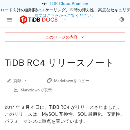
📣
TiDB Cloud Premium
クロード向けの無制限のスケーリング、即時の弾力性、高度なセキュリ
原文はこちらからご覧ください。
このページの内容
TiDB RC4 リリースノート
貢献
Markdownをコピー
Markdownで表示
2017 年 8 月 4 日に、TiDB RC4 がリリースされました。
このリリースは、MySQL 互換性、SQL 最適化、安定性、
パフォーマンスに重点を置いています。