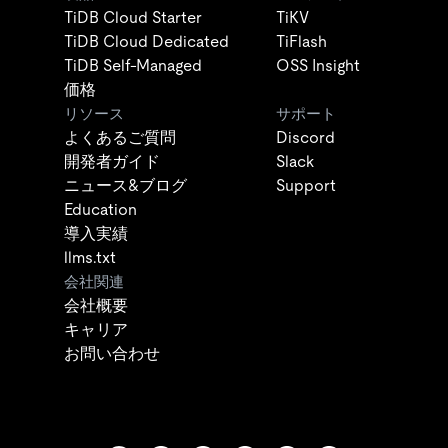
TiDB Cloud Starter
TiKV
TiDB Cloud Dedicated
TiFlash
TiDB Self-Managed
OSS Insight
価格
リソース
サポート
よくあるご質問
Discord
開発者ガイド
Slack
ニュース&ブログ
Support
Education
導入実績
llms.txt
会社関連
会社概要
キャリア
お問い合わせ