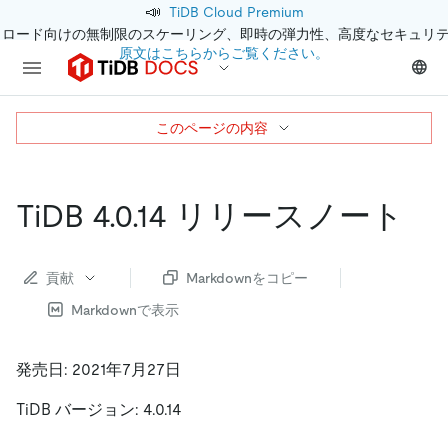
📣
TiDB Cloud Premium
クロード向けの無制限のスケーリング、即時の弾力性、高度なセキュリ
原文はこちらからご覧ください。
このページの内容
TiDB 4.0.14 リリースノート
貢献
Markdownをコピー
Markdownで表示
発売日: 2021年7月27日
TiDB バージョン: 4.0.14