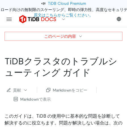
📣
TiDB Cloud Premium
クロード向けの無制限のスケーリング、即時の弾力性、高度なセキュリ
原文はこちらからご覧ください。
このページの内容
TiDBクラスタのトラブルシ
ューティング ガイド
貢献
Markdownをコピー
Markdownで表示
このガイドは、TiDB の使用中に基本的な問題を診断して
解決するのに役立ちます。問題が解決しない場合は、次の