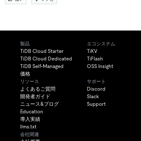
製品
エコシステム
TiDB Cloud Starter
TiKV
TiDB Cloud Dedicated
TiFlash
TiDB Self-Managed
OSS Insight
価格
リソース
サポート
よくあるご質問
Discord
開発者ガイド
Slack
ニュース&ブログ
Support
Education
導入実績
llms.txt
会社関連