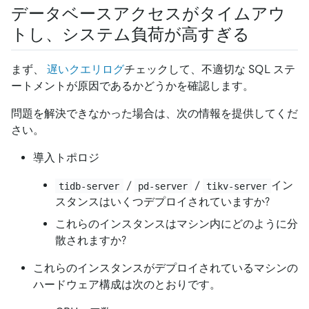
データベースアクセスがタイムアウ
トし、システム負荷が高すぎる
まず、
遅いクエリログ
チェックして、不適切な SQL ステ
ートメントが原因であるかどうかを確認します。
問題を解決できなかった場合は、次の情報を提供してくだ
さい。
導入トポロジ
/
/
イン
tidb-server
pd-server
tikv-server
スタンスはいくつデプロイされていますか?
これらのインスタンスはマシン内にどのように分
散されますか?
これらのインスタンスがデプロイされているマシンの
ハードウェア構成は次のとおりです。