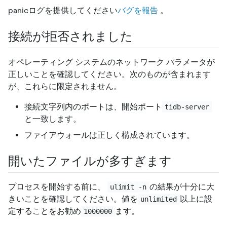
panicログを提供してください
バグを報告
。
接続が拒否されました
オペレーティング システムのネットワーク パラメータが
正しいことを確認してください。次のものが含まれます
が、これらに限定されません。
接続文字列内のポートは、開始ポート
tidb-server
と一致します。
ファイアウォールは正しく構成されています。
開いたファイルが多すぎます
プロセスを開始する前に、
の結果が十分に大
ulimit -n
きいことを確認してください。値を
以上に設
unlimited
定することをお勧め
ます。
1000000