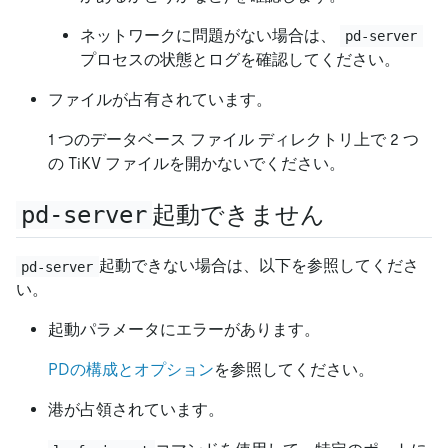
ネットワークに問題がない場合は、
pd-server
プロセスの状態とログを確認してください。
ファイルが占有されています。
1 つのデータベース ファイル ディレクトリ上で 2 つ
の TiKV ファイルを開かないでください。
pd-server
起動できません
起動できない場合は、以下を参照してくださ
pd-server
い。
起動パラメータにエラーがあります。
PDの構成とオプション
を参照してください。
港が占領されています。