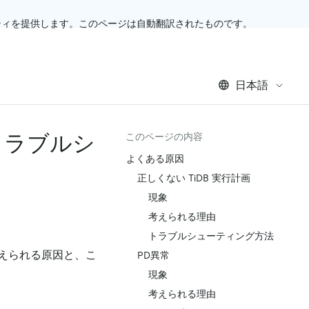
ティを提供します。このページは自動翻訳されたものです。
日本語
トラブルシ
このページの内容
よくある原因
正しくない TiDB 実行計画
現象
考えられる理由
トラブルシューティング方法
えられる原因と、こ
PD異常
現象
考えられる理由