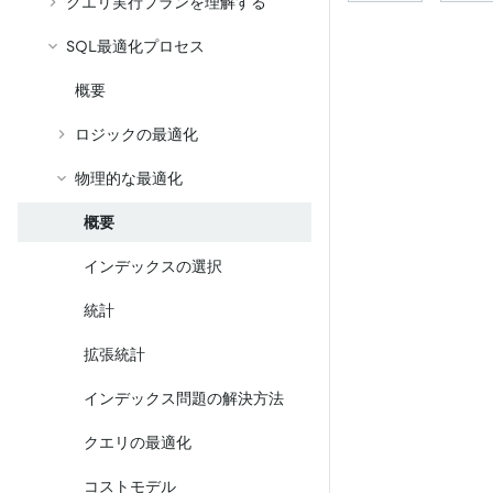
クエリ実行プランを理解する
SQL最適化プロセス
概要
ロジックの最適化
物理的な最適化
概要
インデックスの選択
統計
拡張統計
インデックス問題の解決方法
クエリの最適化
コストモデル