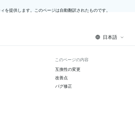
ティを提供します。このページは自動翻訳されたものです。
日本語
このページの内容
互換性の変更
改善点
バグ修正