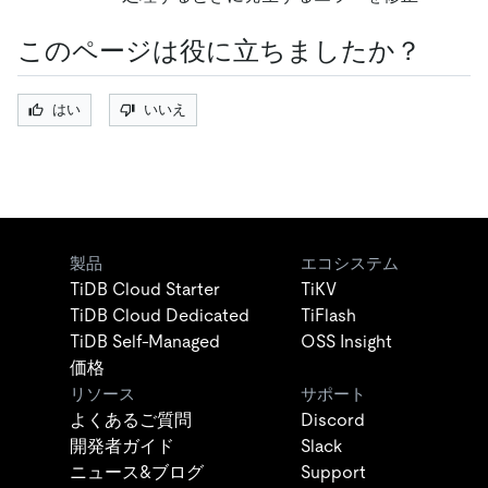
このページは役に立ちましたか？
はい
いいえ
製品
エコシステム
TiDB Cloud Starter
TiKV
TiDB Cloud Dedicated
TiFlash
TiDB Self-Managed
OSS Insight
価格
リソース
サポート
よくあるご質問
Discord
開発者ガイド
Slack
ニュース&ブログ
Support