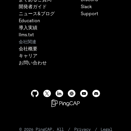
開発者ガイド
Slack
ニュース&ブログ
Support
Education
導入実績
llms.txt
会社関連
会社概要
キャリア
お問い合わせ
©
2026
PingCAP. All
/
Privacy
/
Legal