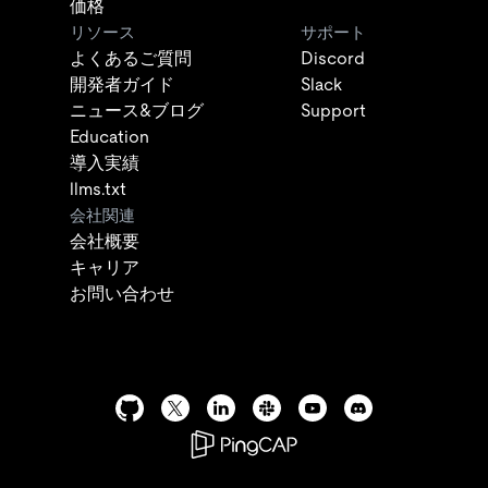
価格
リソース
サポート
よくあるご質問
Discord
開発者ガイド
Slack
ニュース&ブログ
Support
Education
導入実績
llms.txt
会社関連
会社概要
キャリア
お問い合わせ