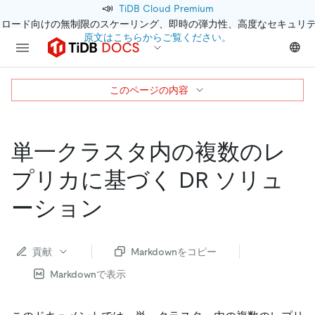
📣
TiDB Cloud Premium
クロード向けの無制限のスケーリング、即時の弾力性、高度なセキュリ
原文はこちらからご覧ください。
このページの内容
単一クラスタ内の複数のレ
プリカに基づく DR ソリュ
ーション
貢献
Markdownをコピー
Markdownで表示