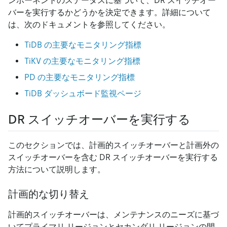
ンポーネントのステータスに基づいて、DR スイッチオー
バーを実行するかどうかを決定できます。詳細について
は、次のドキュメントを参照してください。
TiDB の主要なモニタリング指標
TiKV の主要なモニタリング指標
PD の主要なモニタリング指標
TiDB ダッシュボード監視ページ
DR スイッチオーバーを実行する
このセクションでは、計画的スイッチオーバーと計画外の
スイッチオーバーを含む DR スイッチオーバーを実行する
方法について説明します。
計画的な切り替え
計画的スイッチオーバーは、メンテナンスのニーズに基づ
いてプライマリ リージョンとセカンダリ リージョンの間