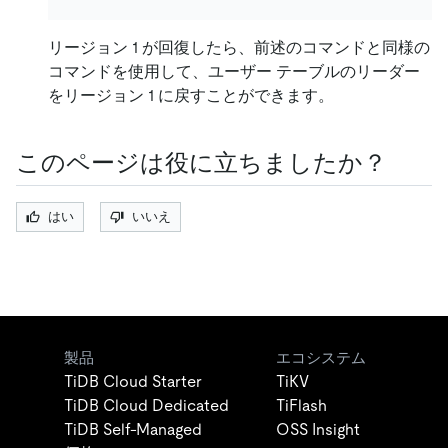
リージョン 1 が回復したら、前述のコマンドと同様の
コマンドを使用して、ユーザー テーブルのリーダー
をリージョン 1 に戻すことができます。
このページは役に立ちましたか？
はい
いいえ
製品
エコシステム
TiDB Cloud Starter
TiKV
TiDB Cloud Dedicated
TiFlash
TiDB Self-Managed
OSS Insight