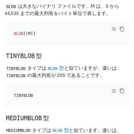
は大きなバイナリ ファイルです。M は、0 から
BLOB
65,535 までの最大列長をバイト単位で表します。
BLOB
TINYBLOB
型
タイプは
型
と似ていますが、違いは
TINYBLOB
BLOB
の最大列長が 255 であることです。
TINYBLOB
MEDIUMBLOB
型
タイプは
型
と似ています。違いは、
MEDIUMBLOB
BLOB