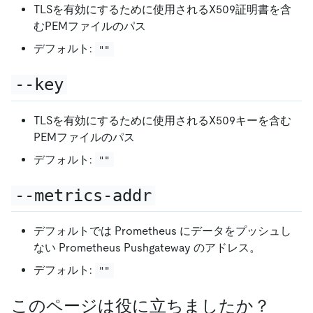
TLSを有効にするために使用されるX509証明書を含
むPEMファイルのパス
デフォルト:
""
--key
TLSを有効にするために使用されるX509キーを含む
PEMファイルのパス
デフォルト:
""
--metrics-addr
デフォルトでは Prometheus にデータをプッシュし
ない Prometheus Pushgateway のアドレス。
デフォルト:
""
このページは役に立ちましたか？