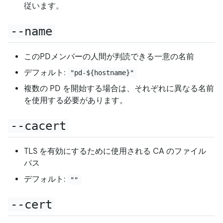
従います。
--name
このPDメンバーの人間が判読できる一意の名前
デフォルト:
"pd-${hostname}"
複数の PD を開始する場合は、それぞれに異なる名前
を使用する必要があります。
--cacert
TLS を有効にするために使用される CA のファイル
パス
デフォルト:
""
--cert