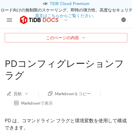
📣
TiDB Cloud Premium
クロード向けの無制限のスケーリング、即時の弾力性、高度なセキュリ
原文はこちらからご覧ください。
このページの内容
PDコンフィグレーションフ
ラグ
貢献
Markdownをコピー
Markdownで表示
PD は、コマンドライン フラグと環境変数を使用して構成
できます。