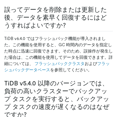
誤ってデータを削除または更新した
後、データを素早く回復するにはど
うすればよいですか?
TiDB v6.4.0 ではフラッシュバック機能が導入されまし
た。この機能を使用すると、GC 時間内のデータを指定し
た時点に迅速に回復できます。そのため、誤操作が発生し
た場合は、この機能を使用してデータを回復できます。詳
細については、
フラッシュバッククラスタ
および
フラッ
シュバックデータベース
を参照してください。
TiDB v5.4.0 以降のバージョンでは、
負荷の高いクラスターでバックアッ
プ タスクを実行すると、バックアッ
プ タスクの速度が遅くなるのはなぜ
ですか?