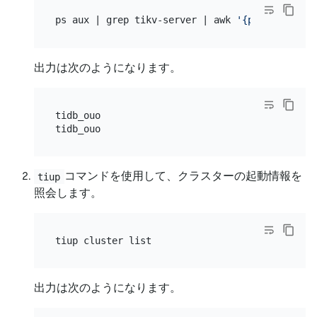
ps aux | grep tikv-server | awk 
'{print $1}'
出力は次のようになります。
tidb_ouo

コマンドを使用して、クラスターの起動情報を
tiup
照会します。
出力は次のようになります。