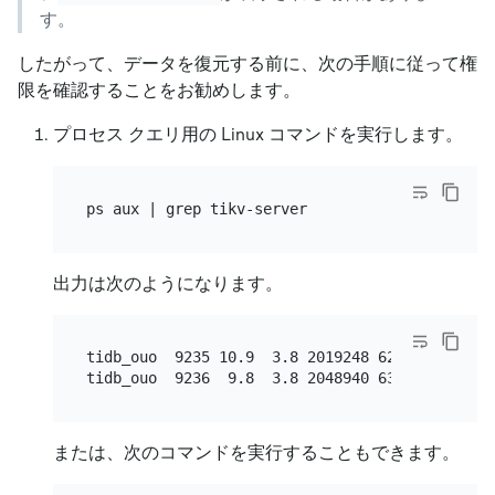
す。
したがって、データを復元する前に、次の手順に従って権
限を確認することをお勧めします。
プロセス クエリ用の Linux コマンドを実行します。
出力は次のようになります。
tidb_ouo  9235 10.9  3.8 2019248 622776 ?     
または、次のコマンドを実行することもできます。