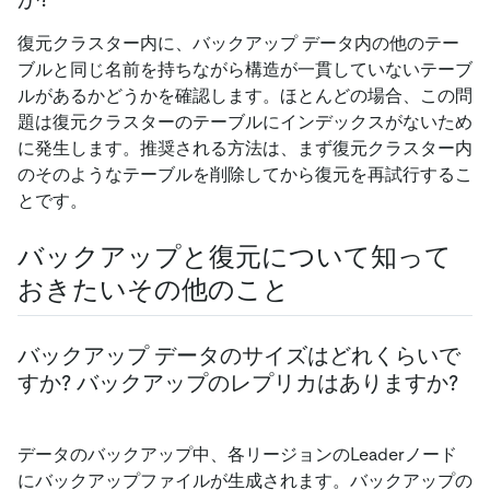
復元クラスター内に、バックアップ データ内の他のテー
ブルと同じ名前を持ちながら構造が一貫していないテーブ
ルがあるかどうかを確認します。ほとんどの場合、この問
題は復元クラスターのテーブルにインデックスがないため
に発生します。推奨される方法は、まず復元クラスター内
のそのようなテーブルを削除してから復元を再試行するこ
とです。
バックアップと復元について知って
おきたいその他のこと
バックアップ データのサイズはどれくらいで
すか? バックアップのレプリカはありますか?
データのバックアップ中、各リージョンのLeaderノード
にバックアップファイルが生成されます。バックアップの