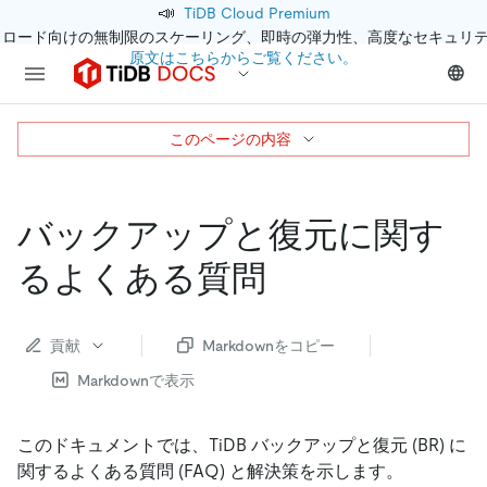
📣
TiDB Cloud Premium
クロード向けの無制限のスケーリング、即時の弾力性、高度なセキュリ
原文はこちらからご覧ください。
このページの内容
バックアップと復元に関す
るよくある質問
貢献
Markdownをコピー
Markdownで表示
このドキュメントでは、TiDB バックアップと復元 (BR) に
関するよくある質問 (FAQ) と解決策を示します。