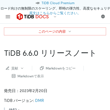
📣
TiDB Cloud Premium
クロード向けの無制限のスケーリング、即時の弾力性、高度なセキュリ
原文はこちらからご覧ください。
このページの内容
TiDB 6.6.0 リリースノート
貢献
Markdownをコピー
Markdownで表示
発売日：2023年2月20日
TiDB バージョン:
DMR