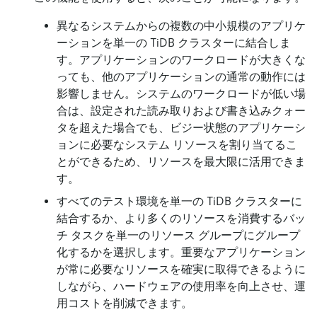
異なるシステムからの複数の中小規模のアプリケ
ーションを単一の TiDB クラスターに結合しま
す。アプリケーションのワークロードが大きくな
っても、他のアプリケーションの通常の動作には
影響しません。システムのワークロードが低い場
合は、設定された読み取りおよび書き込みクォー
タを超えた場合でも、ビジー状態のアプリケーシ
ョンに必要なシステム リソースを割り当てるこ
とができるため、リソースを最大限に活用できま
す。
すべてのテスト環境を単一の TiDB クラスターに
結合するか、より多くのリソースを消費するバッ
チ タスクを単一のリソース グループにグループ
化するかを選択します。重要なアプリケーション
が常に必要なリソースを確実に取得できるように
しながら、ハードウェアの使用率を向上させ、運
用コストを削減できます。