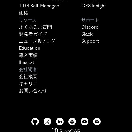
TiDB Self-Managed
OSS Insight
価格
リソース
サポート
よくあるご質問
Discord
開発者ガイド
Slack
ニュース&ブログ
Support
Education
導入実績
llms.txt
会社関連
会社概要
キャリア
お問い合わせ