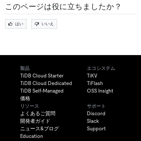
このページは役に立ちましたか？
はい
いいえ
製品
エコシステム
TiDB Cloud Starter
TiKV
TiDB Cloud Dedicated
TiFlash
TiDB Self-Managed
OSS Insight
価格
リソース
サポート
よくあるご質問
Discord
開発者ガイド
Slack
ニュース&ブログ
Support
Education