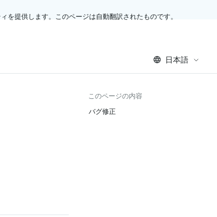
ティを提供します。このページは自動翻訳されたものです。
日本語
このページの内容
バグ修正