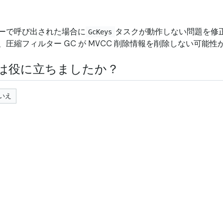
ーで呼び出された場合に
タスクが動作しない問題を修
GcKeys
、圧縮フィルター GC が MVCC 削除情報を削除しない可能
は役に立ちましたか？
いえ