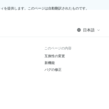
ティを提供します。このページは自動翻訳されたものです。
日本語
このページの内容
互換性の変更
新機能
バグの修正