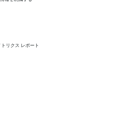
メトリクス レポート