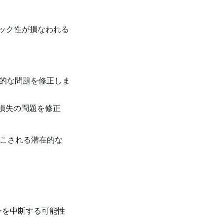
ック性が損なわれる
的な問題を修正しま
損失の問題を修正
起こされる潜在的な
ンを中断する可能性