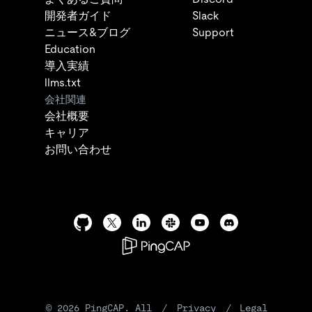
開発者ガイド
Slack
ニュース&ブログ
Support
Education
導入実績
llms.txt
会社関連
会社概要
キャリア
お問い合わせ
©
2026
PingCAP. All
/
Privacy
/
Legal