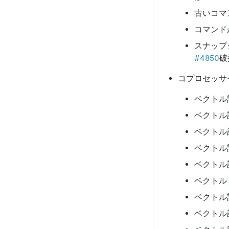
古いコマ
コマンド
スナップ
#4850
破
コプロセッサ
ベクトル
ベクトル
ベクトル
ベクトル
ベクトル
ベクトル
ベクトル
ベクトル