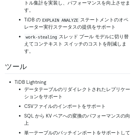
トル集計を実装し、パフォーマンスを向上させま
す。
TiDB の
ステートメントのオペ
EXPLAIN ANALYZE
レーター実行ステータスの提供をサポート
スレッド プール モデルに切り替
work-stealing
えてコンテキスト スイッチのコストを削減しま
す。
ツール
TiDB Lightning
データテーブルのリダイレクトされたレプリケー
ションをサポート
CSVファイルのインポートをサポート
SQL から KV ペアへの変換のパフォーマンスの向
上
単一テーブルのバッチインポートをサポートして