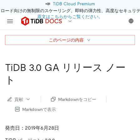
📣
TiDB Cloud Premium
クロード向けの無制限のスケーリング、即時の弾力性、高度なセキュリ
原文はこちらからご覧ください。
このページの内容
TiDB 3.0 GA リリース ノー
ト
貢献
Markdownをコピー
Markdownで表示
発売日：2019年6月28日