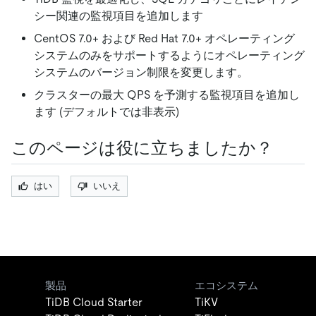
シー関連の監視項目を追加します
CentOS 7.0+ および Red Hat 7.0+ オペレーティング
システムのみをサポートするようにオペレーティング
システムのバージョン制限を変更します。
クラスターの最大 QPS を予測する監視項目を追加し
ます (デフォルトでは非表示)
このページは役に立ちましたか？
はい
いいえ
製品
エコシステム
TiDB Cloud Starter
TiKV