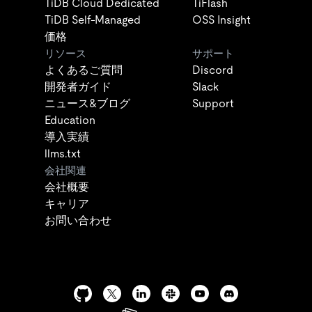
TiDB Cloud Dedicated
TiFlash
TiDB Self-Managed
OSS Insight
価格
リソース
サポート
よくあるご質問
Discord
開発者ガイド
Slack
ニュース&ブログ
Support
Education
導入実績
llms.txt
会社関連
会社概要
キャリア
お問い合わせ