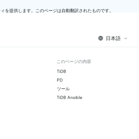
ティを提供します。このページは自動翻訳されたものです。
日本語
このページの内容
TiDB
PD
ツール
TiDB Ansible