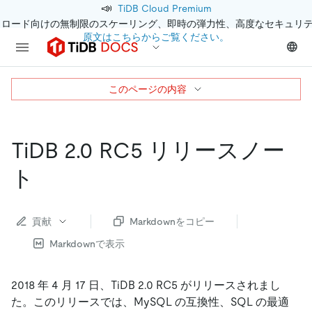
📣
TiDB Cloud Premium
クロード向けの無制限のスケーリング、即時の弾力性、高度なセキュリ
原文はこちらからご覧ください。
このページの内容
TiDB 2.0 RC5 リリースノー
ト
貢献
Markdownをコピー
Markdownで表示
2018 年 4 月 17 日、TiDB 2.0 RC5 がリリースされまし
た。このリリースでは、MySQL の互換性、SQL の最適