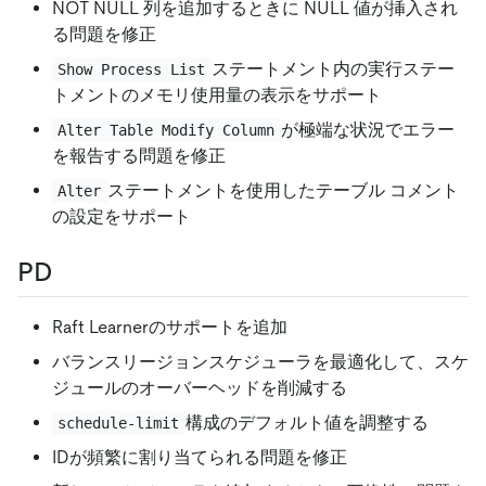
NOT NULL 列を追加するときに NULL 値が挿入され
る問題を修正
ステートメント内の実行ステー
Show Process List
トメントのメモリ使用量の表示をサポート
が極端な状況でエラー
Alter Table Modify Column
を報告する問題を修正
ステートメントを使用したテーブル コメント
Alter
の設定をサポート
PD
Raft Learnerのサポートを追加
バランスリージョンスケジューラを最適化して、スケ
ジュールのオーバーヘッドを削減する
構成のデフォルト値を調整する
schedule-limit
IDが頻繁に割り当てられる問題を修正