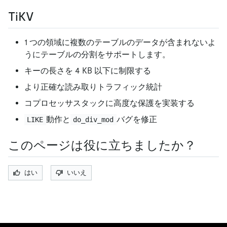
TiKV
1 つの領域に複数のテーブルのデータが含まれないよ
うにテーブルの分割をサポートします。
キーの長さを 4 KB 以下に制限する
より正確な読み取りトラフィック統計
コプロセッサスタックに高度な保護を実装する
動作と
バグを修正
LIKE
do_div_mod
このページは役に立ちましたか？
はい
いいえ