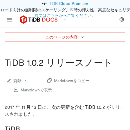
📣
TiDB Cloud Premium
クロード向けの無制限のスケーリング、即時の弾力性、高度なセキュリ
原文はこちらからご覧ください。
このページの内容
TiDB 1.0.2 リリースノート
貢献
Markdownをコピー
Markdownで表示
2017 年 11 月 13 日に、次の更新を含む TiDB 1.0.2 がリリー
スされました。
TiDB