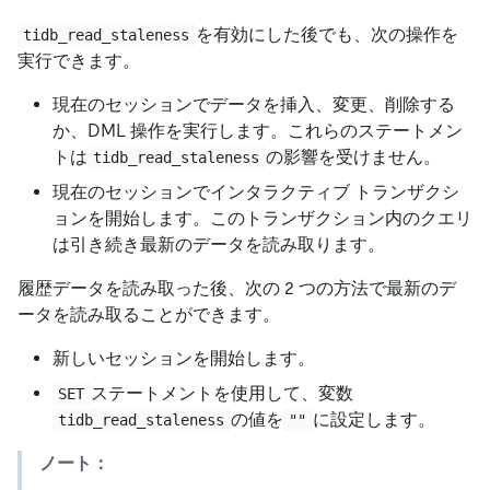
を有効にした後でも、次の操作を
tidb_read_staleness
実行できます。
現在のセッションでデータを挿入、変更、削除する
か、DML 操作を実行します。これらのステートメン
トは
の影響を受けません。
tidb_read_staleness
現在のセッションでインタラクティブ トランザクシ
ョンを開始します。このトランザクション内のクエリ
は引き続き最新のデータを読み取ります。
履歴データを読み取った後、次の 2 つの方法で最新のデ
ータを読み取ることができます。
新しいセッションを開始します。
ステートメントを使用して、変数
SET
の値を
に設定します。
tidb_read_staleness
""
ノート：