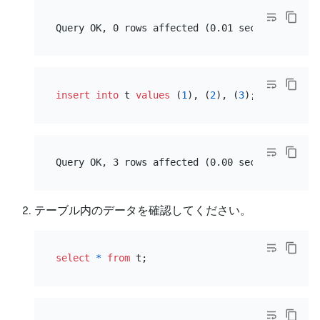
insert into
 t 
values
 (
1
), (
2
), (
3
テーブル内のデータを確認してください。
select
*
from