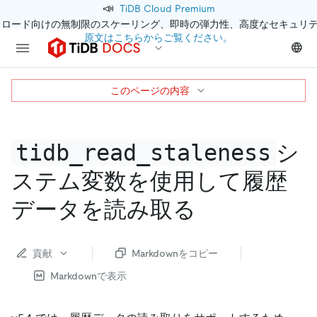
📣
TiDB Cloud Premium
クロード向けの無制限のスケーリング、即時の弾力性、高度なセキュリ
原文はこちらからご覧ください。
このページの内容
tidb_read_staleness
シ
ステム変数を使用して履歴
データを読み取る
貢献
Markdownをコピー
Markdownで表示