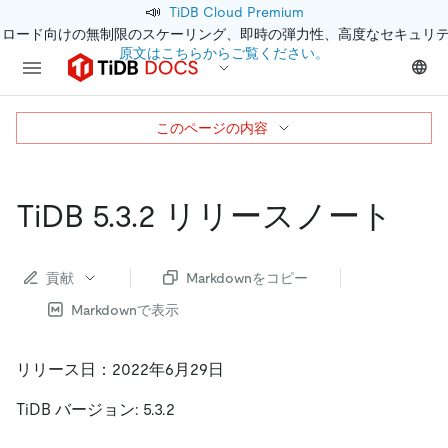
📣
TiDB Cloud Premium
クロード向けの無制限のスケーリング、即時の弾力性、高度なセキュリ
原文はこちらからご覧ください。
このページの内容
TiDB 5.3.2 リリースノート
貢献
Markdownをコピー
Markdownで表示
リリース日：2022年6月29日
TiDB バージョン: 5.3.2