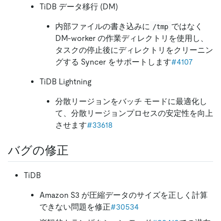
TiDB データ移行 (DM)
内部ファイルの書き込みに
ではなく
/tmp
DM-worker の作業ディレクトリを使用し、
タスクの停止後にディレクトリをクリーニン
グする Syncer をサポートします
#4107
TiDB Lightning
分散リージョンをバッチ モードに最適化し
て、分散リージョンプロセスの安定性を向上
させます
#33618
バグの修正
TiDB
Amazon S3 が圧縮データのサイズを正しく計算
できない問題を修正
#30534